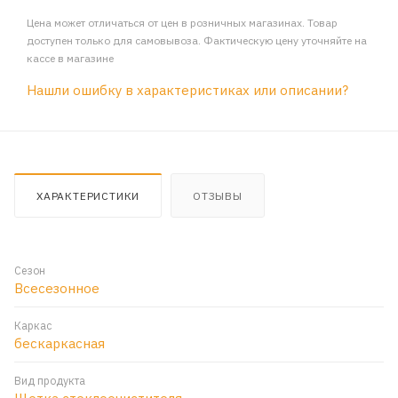
Цена может отличаться от цен в розничных магазинах. Товар
доступен только для самовывоза. Фактическую цену уточняйте на
кассе в магазине
Нашли ошибку в характеристиках или описании?
ХАРАКТЕРИСТИКИ
ОТЗЫВЫ
Сезон
Всесезонное
Каркас
бескаркасная
Вид продукта