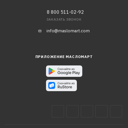
8 800 511-02-92
ЗАКАЗАТЬ ЗВОНОК
info@maslomart.com
ПРИЛОЖЕНИЕ МАСЛОМАРТ