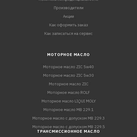
Производители
Акции
Как оформить заказ
Как записаться на сервис
МОТОРНОЕ МАСЛО
Моторное масло ZIC 5w40
Моторное масло ZIC 5w30
Моторное масло ZIC
Моторное масло ROLF
Моторное масло LIQUI MOLY
Моторное масло MB 229.1
Моторное масло с допуском MB 229.3
Моторное масло с допуском MB 229.5
ТРАНСМИССИОННОЕ МАСЛО