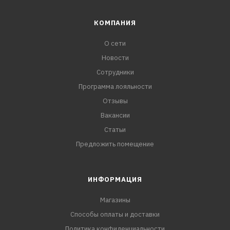
КОМПАНИЯ
О сети
Новости
Сотрудники
Программа лояльности
Отзывы
Вакансии
Статьи
Предложить помещение
ИНФОРМАЦИЯ
Магазины
Способы оплаты и доставки
Политика конфиденциальности