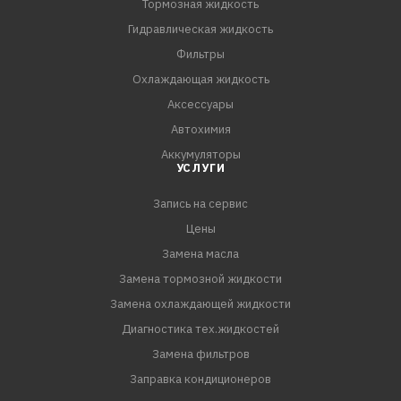
Тормозная жидкость
Гидравлическая жидкость
Фильтры
Охлаждающая жидкость
Аксессуары
Автохимия
Аккумуляторы
УСЛУГИ
Запись на сервис
Цены
Замена масла
Замена тормозной жидкости
Замена охлаждающей жидкости
Диагностика тех.жидкостей
Замена фильтров
Заправка кондиционеров