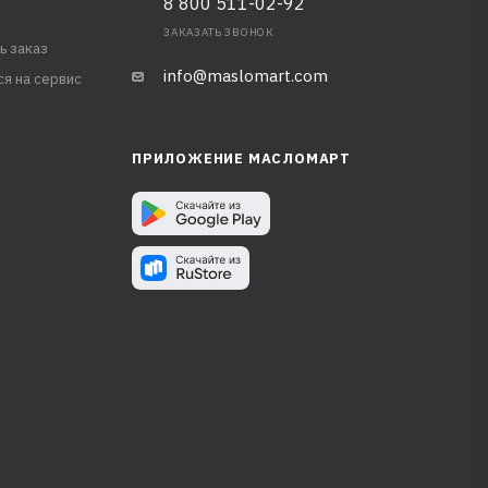
8 800 511-02-92
ЗАКАЗАТЬ ЗВОНОК
ь заказ
info@maslomart.com
ся на сервис
ПРИЛОЖЕНИЕ МАСЛОМАРТ