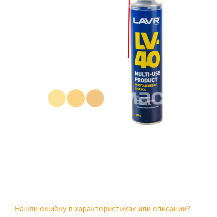
Нашли ошибку в характеристиках или описании?