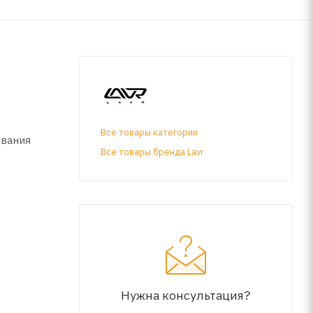
Все товары категории
ывания
Все товары бренда Lavr
Нужна консультация?