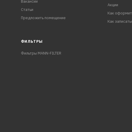
Вакансии
Акции
Статьи
Как оформит
Предложить помещение
Как записать
ФИЛЬТРЫ
Фильтры MANN-FILTER