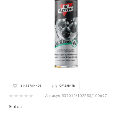
В ИЗБРАННОЕ
СРАВНИТЬ
Артикул:
537010/102583/100697
Sintec