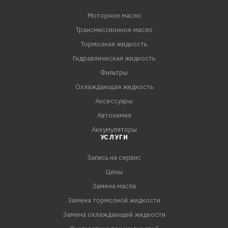
Моторное масло
Трансмиссионное масло
Тормозная жидкость
Гидравлическая жидкость
Фильтры
Охлаждающая жидкость
Аксессуары
Автохимия
Аккумуляторы
УСЛУГИ
Запись на сервис
Цены
Замена масла
Замена тормозной жидкости
Замена охлаждающей жидкости