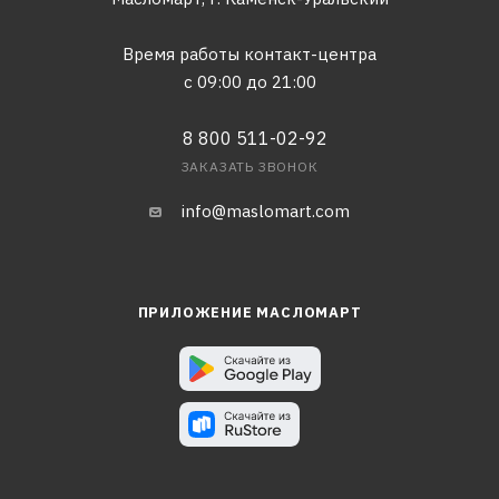
Время работы контакт-центра
с 09:00 до 21:00
8 800 511-02-92
ЗАКАЗАТЬ ЗВОНОК
info@maslomart.com
ПРИЛОЖЕНИЕ МАСЛОМАРТ