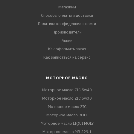
Магазины
Способы оплаты и доставки
Политика конфиденциальности
Производители
Акции
Как оформить заказ
Как записаться на сервис
МОТОРНОЕ МАСЛО
Моторное масло ZIC 5w40
Моторное масло ZIC 5w30
Моторное масло ZIC
Моторное масло ROLF
Моторное масло LIQUI MOLY
Моторное масло MB 229.1