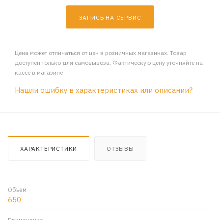
ЗАПИСЬ НА СЕРВИС
Цена может отличаться от цен в розничных магазинах. Товар
доступен только для самовывоза. Фактическую цену уточняйте на
кассе в магазине
Нашли ошибку в характеристиках или описании?
ХАРАКТЕРИСТИКИ
ОТЗЫВЫ
Объем
650