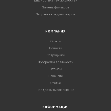
Диагностика тех.жидкостей
Замена фильтров
Заправка кондиционеров
КОМПАНИЯ
О сети
Новости
Сотрудники
Программа лояльности
Отзывы
Вакансии
Статьи
Предложить помещение
ИНФОРМАЦИЯ