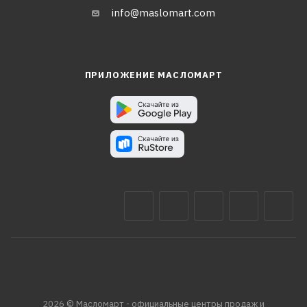
info@maslomart.com
ПРИЛОЖЕНИЕ МАСЛОМАРТ
2026 © Масломарт - официальные центры продаж и