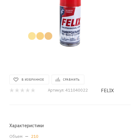
В ИЗБРАННОЕ
СРАВНИТЬ
FELIX
Артикул:
411040022
Характеристики
Объем
—
210