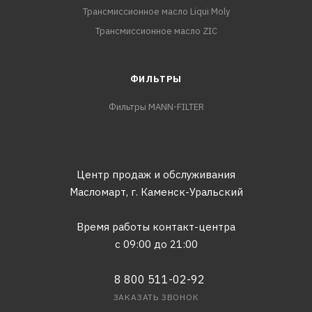
Трансмиссионное масло Liqui Moly
Трансмиссионное масло ZIC
ФИЛЬТРЫ
Фильтры MANN-FILTER
Центр продаж и обслуживания
Масломарт,
г. Каменск-Уральский
Время работы контакт-центра
с 09:00 до 21:00
8 800 511-02-92
ЗАКАЗАТЬ ЗВОНОК