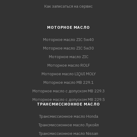
Как записаться на сервис
МОТОРНОЕ МАСЛО
Моторное масло ZIC 5w40
Моторное масло ZIC 5w30
Моторное масло ZIC
Моторное масло ROLF
Моторное масло LIQUI MOLY
Моторное масло MB 229.1
Моторное масло с допуском MB 229.3
Моторное масло с допуском MB 229.5
ТРАНСМИССИОННОЕ МАСЛО
Трансмиссионное масло Honda
Трансмиссионное масло Лукойл
Трансмиссионное масло Nissan