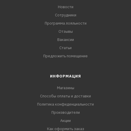
Новости
Сотрудники
Программа лояльности
Отзывы
Вакансии
Статьи
Предложить помещение
ИНФОРМАЦИЯ
Магазины
Способы оплаты и доставки
Политика конфиденциальности
Производители
Акции
Как оформить заказ