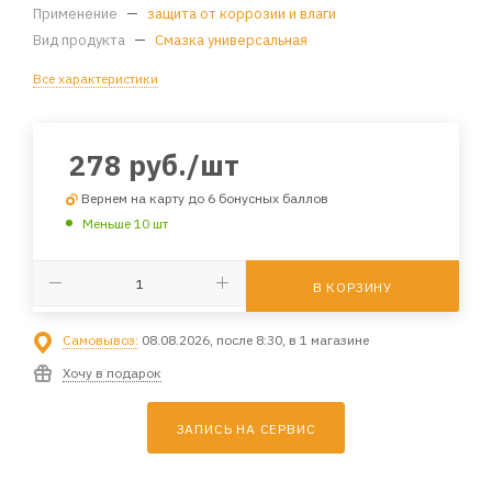
Применение
—
защита от коррозии и влаги
Вид продукта
—
Смазка универсальная
Все характеристики
278
руб.
/шт
Вернем на карту до 6 бонусных баллов
Меньше 10 шт
В КОРЗИНУ
Самовывоз:
08.08.2026, после 8:30, в 1 магазине
Хочу в подарок
ЗАПИСЬ НА СЕРВИС