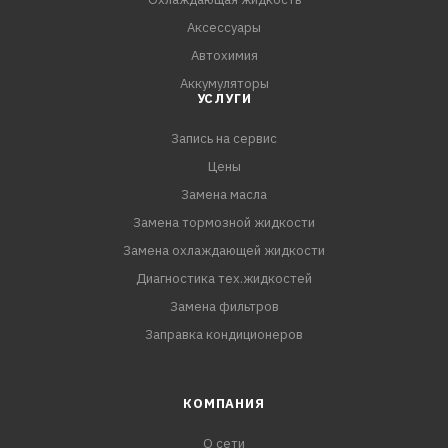
Аксессуары
Автохимия
Аккумуляторы
УСЛУГИ
Запись на сервис
Цены
Замена масла
Замена тормозной жидкости
Замена охлаждающей жидкости
Диагностика тех.жидкостей
Замена фильтров
Заправка кондиционеров
КОМПАНИЯ
О сети