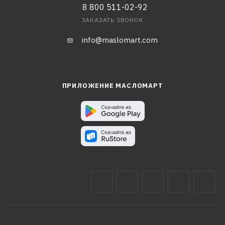
8 800 511-02-92
ЗАКАЗАТЬ ЗВОНОК
info@maslomart.com
ПРИЛОЖЕНИЕ МАСЛОМАРТ