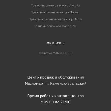
Трансмиссионное масло Лукойл
Трансмиссионное масло Nissan
Трансмиссионное масло Liqui Moly
Трансмиссионное масло ZIC
ФИЛЬТРЫ
Фильтры MANN-FILTER
Центр продаж и обслуживания
Масломарт,
г. Каменск-Уральский
Время работы контакт-центра
с 09:00 до 21:00