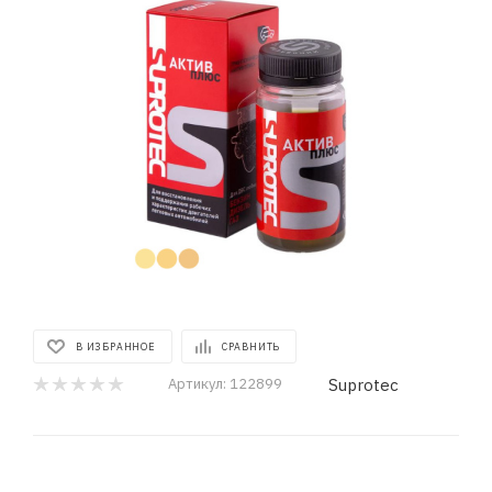
В ИЗБРАННОЕ
СРАВНИТЬ
Suprotec
Артикул:
122899