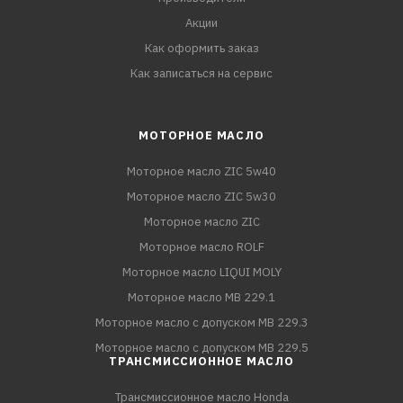
Акции
Как оформить заказ
Как записаться на сервис
МОТОРНОЕ МАСЛО
Моторное масло ZIC 5w40
Моторное масло ZIC 5w30
Моторное масло ZIC
Моторное масло ROLF
Моторное масло LIQUI MOLY
Моторное масло MB 229.1
Моторное масло с допуском MB 229.3
Моторное масло с допуском MB 229.5
ТРАНСМИССИОННОЕ МАСЛО
Трансмиссионное масло Honda