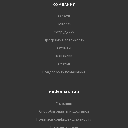
КОМПАНИЯ
О сети
Новости
Сотрудники
Программа лояльности
Отзывы
Вакансии
Статьи
Предложить помещение
ИНФОРМАЦИЯ
Магазины
Способы оплаты и доставки
Политика конфиденциальности
Производители