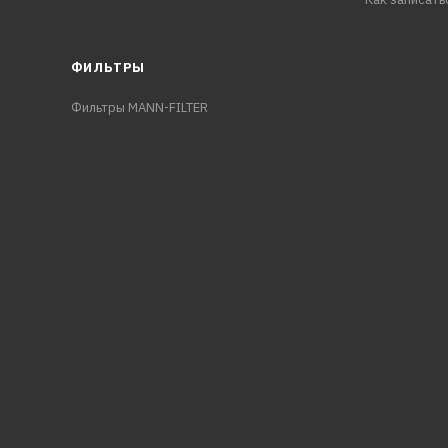
ФИЛЬТРЫ
Фильтры MANN-FILTER