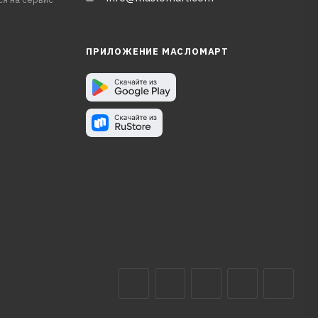
ПРИЛОЖЕНИЕ МАСЛОМАРТ