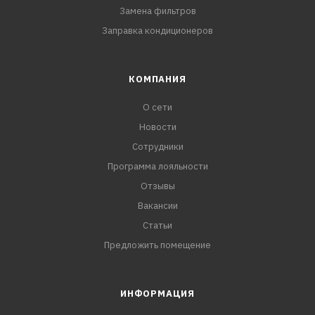
Замена фильтров
Заправка кондиционеров
КОМПАНИЯ
О сети
Новости
Сотрудники
Программа лояльности
Отзывы
Вакансии
Статьи
Предложить помещение
ИНФОРМАЦИЯ