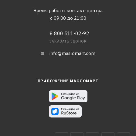
Время работы контакт-центра
с 09:00 до 21:00
8 800 511-02-92
ЗАКАЗАТЬ ЗВОНОК
info@maslomart.com
ПРИЛОЖЕНИЕ МАСЛОМАРТ