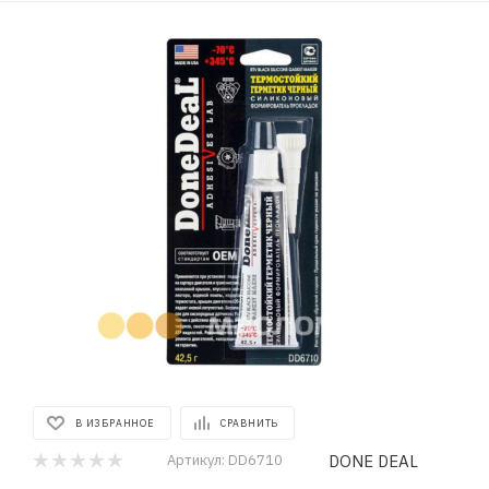
В ИЗБРАННОЕ
СРАВНИТЬ
DONE DEAL
Артикул:
DD6710