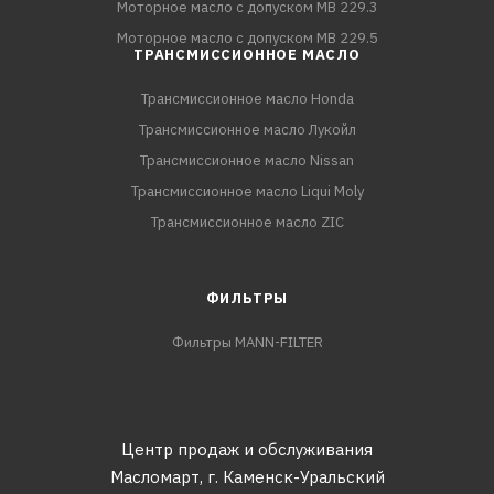
Моторное масло с допуском MB 229.3
Моторное масло с допуском MB 229.5
ТРАНСМИССИОННОЕ МАСЛО
Трансмиссионное масло Honda
Трансмиссионное масло Лукойл
Трансмиссионное масло Nissan
Трансмиссионное масло Liqui Moly
Трансмиссионное масло ZIC
ФИЛЬТРЫ
Фильтры MANN-FILTER
Центр продаж и обслуживания
Масломарт,
г. Каменск-Уральский