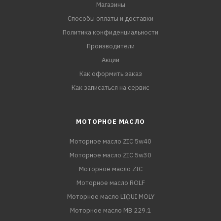
Магазины
Способы оплаты и доставки
Политика конфиденциальности
Производители
Акции
Как оформить заказ
Как записаться на сервис
МОТОРНОЕ МАСЛО
Моторное масло ZIC 5w40
Моторное масло ZIC 5w30
Моторное масло ZIC
Моторное масло ROLF
Моторное масло LIQUI MOLY
Моторное масло MB 229.1