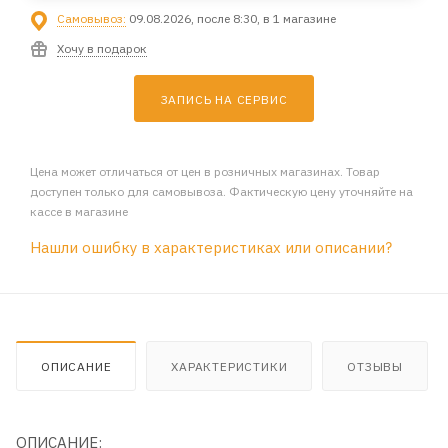
Самовывоз:
09.08.2026, после 8:30, в 1 магазине
Хочу в подарок
ЗАПИСЬ НА СЕРВИС
Цена может отличаться от цен в розничных магазинах. Товар
доступен только для самовывоза. Фактическую цену уточняйте на
кассе в магазине
Нашли ошибку в характеристиках или описании?
ОПИСАНИЕ
ХАРАКТЕРИСТИКИ
ОТЗЫВЫ
ОПИСАНИЕ: