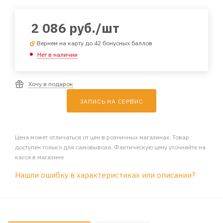
2 086
руб.
/шт
Вернем на карту до 42 бонусных баллов
Нет в наличии
Хочу в подарок
ЗАПИСЬ НА СЕРВИС
Цена может отличаться от цен в розничных магазинах. Товар
доступен только для самовывоза. Фактическую цену уточняйте на
кассе в магазине
Нашли ошибку в характеристиках или описании?