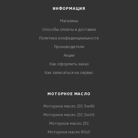
ИНФОРМАЦИЯ
Магазины
Способы оплаты и доставки
Политика конфиденциальности
Производители
Акции
Как оформить заказ
Как записаться на сервис
МОТОРНОЕ МАСЛО
Моторное масло ZIC 5w40
Моторное масло ZIC 5w30
Моторное масло ZIC
Моторное масло ROLF