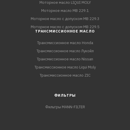
Моторное масло LIQUI MOLY
Моторное масло MB 229.1
Моторное масло с допуском MB 229.3
Моторное масло с допуском MB 229.5
ТРАНСМИССИОННОЕ МАСЛО
Трансмиссионное масло Honda
Трансмиссионное масло Лукойл
Трансмиссионное масло Nissan
Трансмиссионное масло Liqui Moly
Трансмиссионное масло ZIC
ФИЛЬТРЫ
Фильтры MANN-FILTER