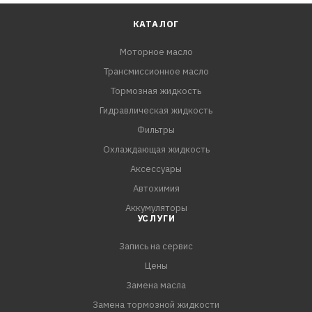
КАТАЛОГ
Моторное масло
Трансмиссионное масло
Тормозная жидкость
Гидравлическая жидкость
Фильтры
Охлаждающая жидкость
Аксессуары
Автохимия
Аккумуляторы
УСЛУГИ
Запись на сервис
Цены
Замена масла
Замена тормозной жидкости