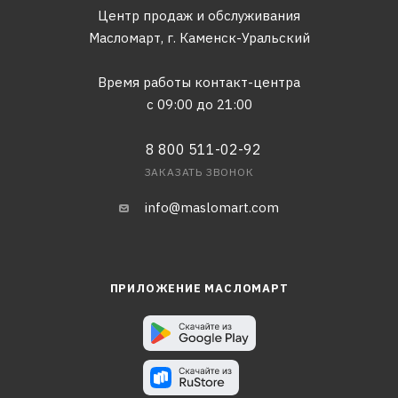
Центр продаж и обслуживания
Масломарт,
г. Каменск-Уральский
Время работы контакт-центра
с 09:00 до 21:00
8 800 511-02-92
ЗАКАЗАТЬ ЗВОНОК
info@maslomart.com
ПРИЛОЖЕНИЕ МАСЛОМАРТ