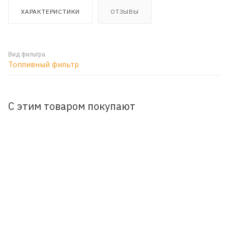
ХАРАКТЕРИСТИКИ
ОТЗЫВЫ
Вид фильтра
Топливный фильтр
С этим товаром покупают