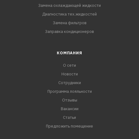
Замена охлаждающей жидкости
Диагностика тех.жидкостей
Замена фильтров
Заправка кондиционеров
КОМПАНИЯ
О сети
Новости
Сотрудники
Программа лояльности
Отзывы
Вакансии
Статьи
Предложить помещение