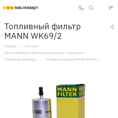
Топливный фильтр
MANN WK69/2
—
—
Главная
Каталог
—
Автомобильные фильтры в Каменске-Уральском
—
Топливные фильтры
Топливный фильтр MANN WK69/2