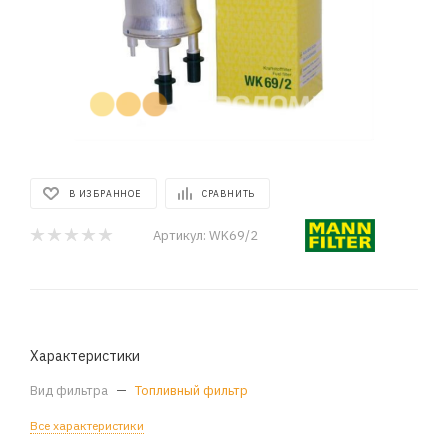
В ИЗБРАННОЕ
СРАВНИТЬ
Артикул:
WK69/2
Характеристики
Вид фильтра
—
Топливный фильтр
Все характеристики