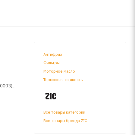
Антифриз
Фильтры
Моторное масло
Тормозная жидкость
0003).
ациями
Все товары категории
Все товары бренда ZIC