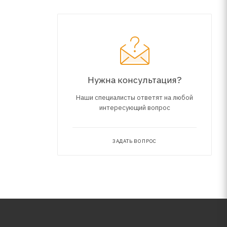
Нужна консультация?
Наши специалисты ответят на любой
интересующий вопрос
ЗАДАТЬ ВОПРОС