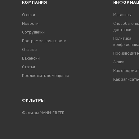
КОМПАНИЯ
ИНФОРМА
О сети
Магазины
Новости
Способы опл
доставки
Сотрудники
Политика
Программа лояльности
конфиденциа
Отзывы
Производите
Вакансии
Акции
Статьи
Как оформит
Предложить помещение
Как записать
ФИЛЬТРЫ
Фильтры MANN-FILTER