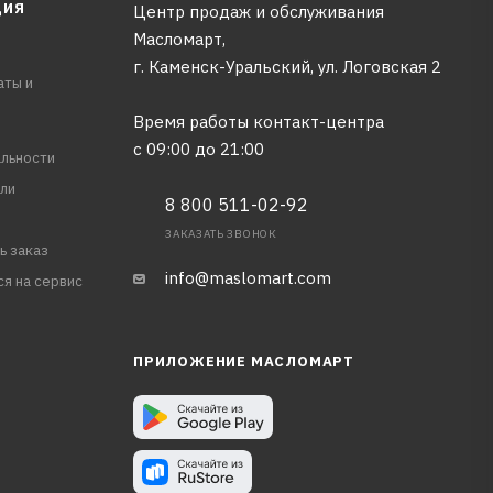
ЦИЯ
Центр продаж и обслуживания
Масломарт,
г. Каменск-Уральский, ул. Логовская 2
аты и
Время работы контакт-центра
с 09:00 до 21:00
льности
ли
8 800 511-02-92
ЗАКАЗАТЬ ЗВОНОК
ь заказ
info@maslomart.com
ся на сервис
ПРИЛОЖЕНИЕ МАСЛОМАРТ