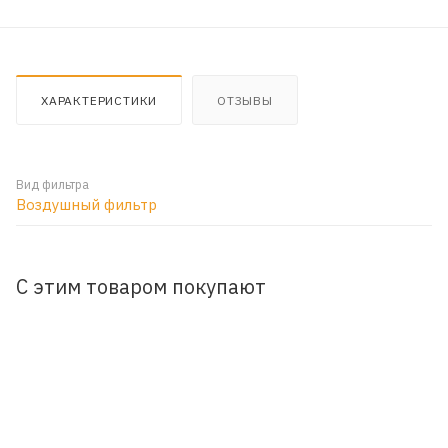
ХАРАКТЕРИСТИКИ
ОТЗЫВЫ
Вид фильтра
Воздушный фильтр
С этим товаром покупают