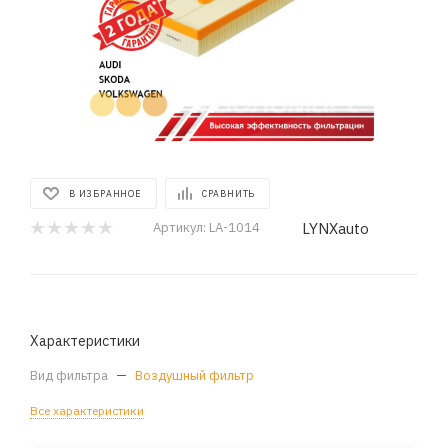
В ИЗБРАННОЕ
СРАВНИТЬ
LYNXauto
Артикул:
LA-1014
Характеристики
Вид фильтра
—
Воздушный фильтр
Все характеристики