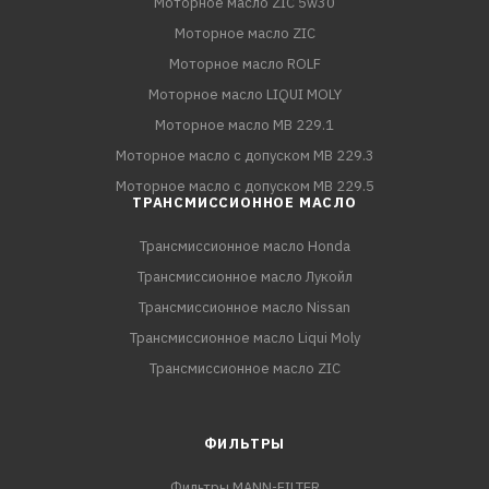
Моторное масло ZIC 5w30
Моторное масло ZIC
Моторное масло ROLF
Моторное масло LIQUI MOLY
Моторное масло MB 229.1
Моторное масло с допуском MB 229.3
Моторное масло с допуском MB 229.5
ТРАНСМИССИОННОЕ МАСЛО
Трансмиссионное масло Honda
Трансмиссионное масло Лукойл
Трансмиссионное масло Nissan
Трансмиссионное масло Liqui Moly
Трансмиссионное масло ZIC
ФИЛЬТРЫ
Фильтры MANN-FILTER