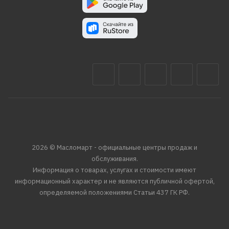
2026 © Масломарт - официальные центры продаж и
обслуживания.
Информация о товарах, услугах и стоимости имеют
информационный характер и не являются публичной офертой,
определяемой положениями Статьи 437 ГК РФ.