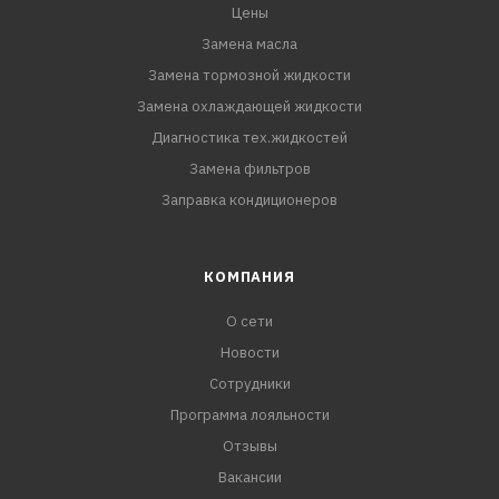
Цены
Замена масла
Замена тормозной жидкости
Замена охлаждающей жидкости
Диагностика тех.жидкостей
Замена фильтров
Заправка кондиционеров
КОМПАНИЯ
О сети
Новости
Сотрудники
Программа лояльности
Отзывы
Вакансии