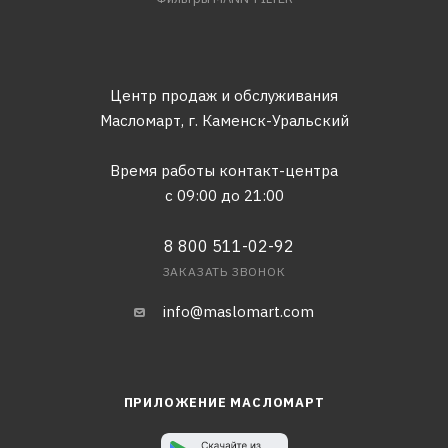
Центр продаж и обслуживания
Масломарт,
г. Каменск-Уральский
Время работы контакт-центра
с 09:00 до 21:00
8 800 511-02-92
ЗАКАЗАТЬ ЗВОНОК
info@maslomart.com
ПРИЛОЖЕНИЕ МАСЛОМАРТ