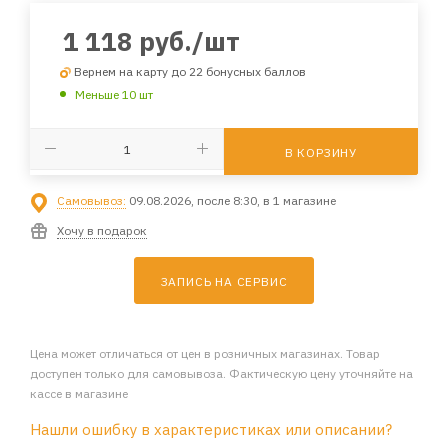
1 118
руб.
/шт
Вернем на карту до 22 бонусных баллов
Меньше 10 шт
В КОРЗИНУ
Самовывоз:
09.08.2026, после 8:30, в 1 магазине
Хочу в подарок
ЗАПИСЬ НА СЕРВИС
Цена может отличаться от цен в розничных магазинах. Товар
доступен только для самовывоза. Фактическую цену уточняйте на
кассе в магазине
Нашли ошибку в характеристиках или описании?