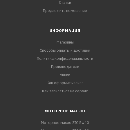
Статьи
Предложить помещение
ИНФОРМАЦИЯ
Магазины
Способы оплаты и доставки
Политика конфиденциальности
Производители
Акции
Как оформить заказ
Как записаться на сервис
МОТОРНОЕ МАСЛО
Моторное масло ZIC 5w40