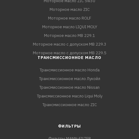
Моторное масло ZIC 5w30
Моторное масло ZIC
Моторное масло ROLF
Моторное масло LIQUI MOLY
Моторное масло MB 229.1
Моторное масло с допуском MB 229.3
Моторное масло с допуском MB 229.5
ТРАНСМИССИОННОЕ МАСЛО
Трансмиссионное масло Honda
Трансмиссионное масло Лукойл
Трансмиссионное масло Nissan
Трансмиссионное масло Liqui Moly
Трансмиссионное масло ZIC
ФИЛЬТРЫ
Фильтры MANN-FILTER