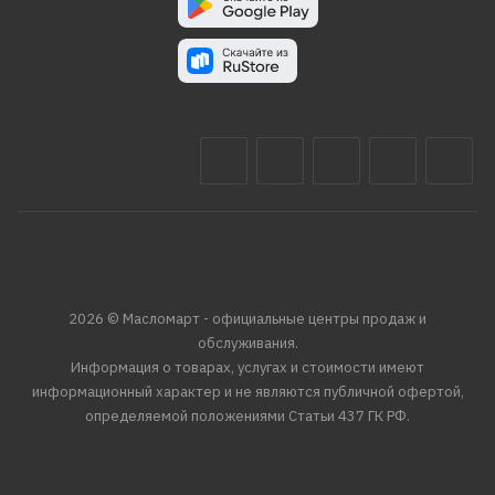
2026 © Масломарт - официальные центры продаж и
обслуживания.
Информация о товарах, услугах и стоимости имеют
информационный характер и не являются публичной офертой,
определяемой положениями Статьи 437 ГК РФ.