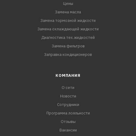
Цены
Замена масла
Замена тормозной жидкости
Замена охлаждающей жидкости
Диагностика тех.жидкостей
Замена фильтров
Заправка кондиционеров
КОМПАНИЯ
О сети
Новости
Сотрудники
Программа лояльности
Отзывы
Вакансии