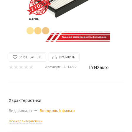
В ИЗБРАННОЕ
СРАВНИТЬ
LYNXauto
Артикул:
LA-1452
Характеристики
Вид фильтра
—
Воздушный фильтр
Все характеристики