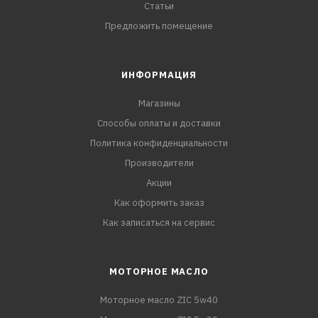
Статьи
Предложить помещение
ИНФОРМАЦИЯ
Магазины
Способы оплаты и доставки
Политика конфиденциальности
Производители
Акции
Как оформить заказ
Как записаться на сервис
МОТОРНОЕ МАСЛО
Моторное масло ZIC 5w40