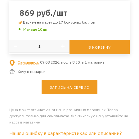
869
руб.
/шт
Вернем на карту до 17 бонусных баллов
Меньше 10 шт
В КОРЗИНУ
Самовывоз:
09.08.2026, после 8:30, в 1 магазине
Хочу в подарок
ЗАПИСЬ НА СЕРВИС
Цена может отличаться от цен в розничных магазинах. Товар
доступен только для самовывоза. Фактическую цену уточняйте на
кассе в магазине
Нашли ошибку в характеристиках или описании?