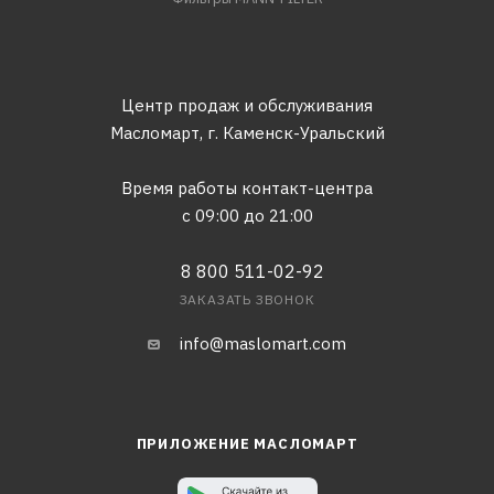
Центр продаж и обслуживания
Масломарт,
г. Каменск-Уральский
Время работы контакт-центра
с 09:00 до 21:00
8 800 511-02-92
ЗАКАЗАТЬ ЗВОНОК
info@maslomart.com
ПРИЛОЖЕНИЕ МАСЛОМАРТ