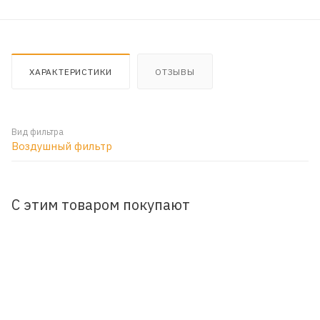
ХАРАКТЕРИСТИКИ
ОТЗЫВЫ
Вид фильтра
Воздушный фильтр
С этим товаром покупают