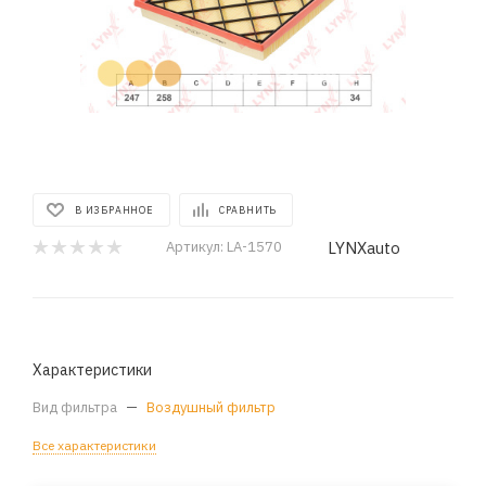
В ИЗБРАННОЕ
СРАВНИТЬ
LYNXauto
Артикул:
LA-1570
Характеристики
Вид фильтра
—
Воздушный фильтр
Все характеристики