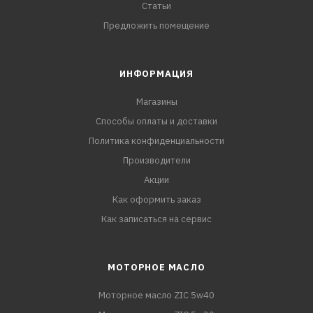
Статьи
Предложить помещение
ИНФОРМАЦИЯ
Магазины
Способы оплаты и доставки
Политика конфиденциальности
Производители
Акции
Как оформить заказ
Как записаться на сервис
МОТОРНОЕ МАСЛО
Моторное масло ZIC 5w40