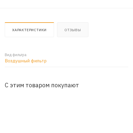
ХАРАКТЕРИСТИКИ
ОТЗЫВЫ
Вид фильтра
Воздушный фильтр
С этим товаром покупают