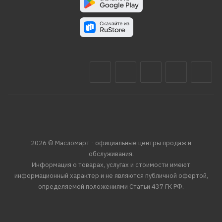
2026 © Масломарт - официальные центры продаж и
обслуживания.
Информация о товарах, услугах и стоимости имеют
информационный характер и не являются публичной офертой,
определяемой положениями Статьи 437 ГК РФ.