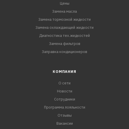
Цены
Замена масла
Замена тормозной жидкости
Замена охлаждающей жидкости
Диагностика тех.жидкостей
Замена фильтров
Заправка кондиционеров
КОМПАНИЯ
О сети
Новости
Сотрудники
Программа лояльности
Отзывы
Вакансии