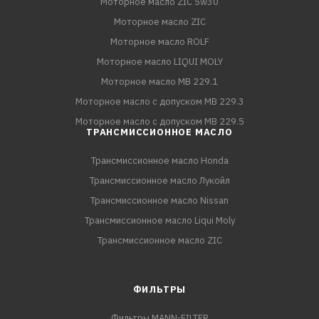
Моторное масло ZIC 5w30
Моторное масло ZIC
Моторное масло ROLF
Моторное масло LIQUI MOLY
Моторное масло MB 229.1
Моторное масло с допуском MB 229.3
Моторное масло с допуском MB 229.5
ТРАНСМИССИОННОЕ МАСЛО
Трансмиссионное масло Honda
Трансмиссионное масло Лукойл
Трансмиссионное масло Nissan
Трансмиссионное масло Liqui Moly
Трансмиссионное масло ZIC
ФИЛЬТРЫ
Фильтры MANN-FILTER