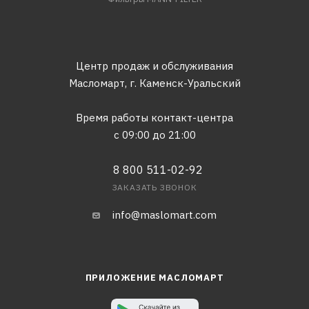
Центр продаж и обслуживания
Масломарт,
г. Каменск-Уральский
Время работы контакт-центра
с 09:00 до 21:00
8 800 511-02-92
ЗАКАЗАТЬ ЗВОНОК
info@maslomart.com
ПРИЛОЖЕНИЕ МАСЛОМАРТ