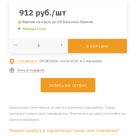
912
руб.
/шт
Вернем на карту до 18 бонусных баллов
Меньше 10 шт
В КОРЗИНУ
Самовывоз:
09.08.2026, после 8:30, в 1 магазине
Хочу в подарок
ЗАПИСЬ НА СЕРВИС
Цена может отличаться от цен в розничных магазинах. Товар
доступен только для самовывоза. Фактическую цену уточняйте на
кассе в магазине
Нашли ошибку в характеристиках или описании?