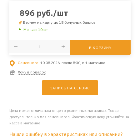
896
руб.
/шт
Вернем на карту до 18 бонусных баллов
Меньше 10 шт
В КОРЗИНУ
Самовывоз:
10.08.2026, после 8:30, в 1 магазине
Хочу в подарок
ЗАПИСЬ НА СЕРВИС
Цена может отличаться от цен в розничных магазинах. Товар
доступен только для самовывоза. Фактическую цену уточняйте на
кассе в магазине
Нашли ошибку в характеристиках или описании?