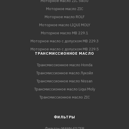
Моторное масло ZIC 5w30
Моторное масло ZIC
Моторное масло ROLF
Моторное масло LIQUI MOLY
Моторное масло MB 229.1
Моторное масло с допуском MB 229.3
Моторное масло с допуском MB 229.5
ТРАНСМИССИОННОЕ МАСЛО
Трансмиссионное масло Honda
Трансмиссионное масло Лукойл
Трансмиссионное масло Nissan
Трансмиссионное масло Liqui Moly
Трансмиссионное масло ZIC
ФИЛЬТРЫ
Фильтры MANN-FILTER