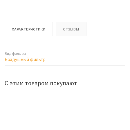
ХАРАКТЕРИСТИКИ
ОТЗЫВЫ
Вид фильтра
Воздушный фильтр
С этим товаром покупают