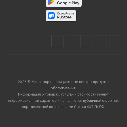
2026 © Масломарт - официальные центры продаж и
обслуживания.
Информация о товарах, услугах и стоимости имеют
информационный характер и не являются публичной офертой,
определяемой положениями Статьи 437 ГК РФ.