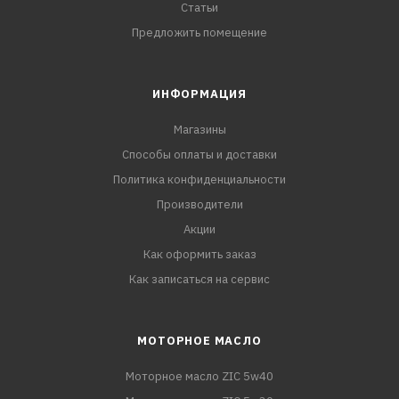
Статьи
Предложить помещение
ИНФОРМАЦИЯ
Магазины
Способы оплаты и доставки
Политика конфиденциальности
Производители
Акции
Как оформить заказ
Как записаться на сервис
МОТОРНОЕ МАСЛО
Моторное масло ZIC 5w40