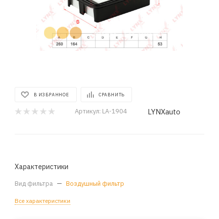
В ИЗБРАННОЕ
СРАВНИТЬ
LYNXauto
Артикул:
LA-1904
Характеристики
Вид фильтра
—
Воздушный фильтр
Все характеристики