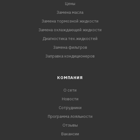
Цены
Замена масла
Замена тормозной жидкости
Замена охлаждающей жидкости
Диагностика тех.жидкостей
Замена фильтров
Заправка кондиционеров
КОМПАНИЯ
О сети
Новости
Сотрудники
Программа лояльности
Отзывы
Вакансии