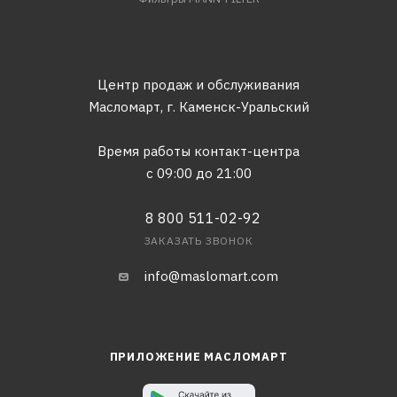
Центр продаж и обслуживания
Масломарт,
г. Каменск-Уральский
Время работы контакт-центра
с 09:00 до 21:00
8 800 511-02-92
ЗАКАЗАТЬ ЗВОНОК
info@maslomart.com
ПРИЛОЖЕНИЕ МАСЛОМАРТ