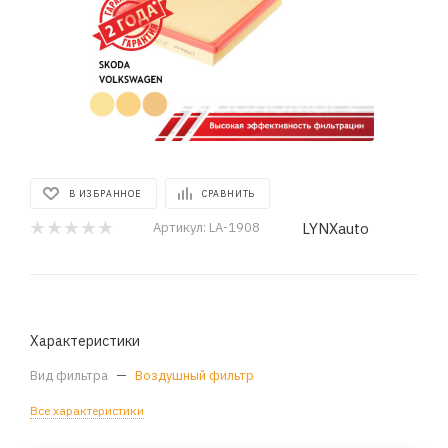
В ИЗБРАННОЕ
СРАВНИТЬ
LYNXauto
Артикул:
LA-1908
Характеристики
Вид фильтра
—
Воздушный фильтр
Все характеристики