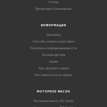
Статьи
Предложить помещение
ИНФОРМАЦИЯ
Магазины
Способы оплаты и доставки
Политика конфиденциальности
Производители
Акции
Как оформить заказ
Как записаться на сервис
МОТОРНОЕ МАСЛО
Моторное масло ZIC 5w40