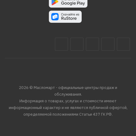
2026 © Масломарт - официальные центры продаж и
обслуживания.
Информация о товарах, услугах и стоимости имеют
информационный характер и не являются публичной офертой,
определяемой положениями Статьи 437 ГК РФ.