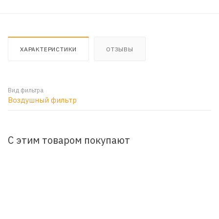
ХАРАКТЕРИСТИКИ
ОТЗЫВЫ
Вид фильтра
Воздушный фильтр
С этим товаром покупают