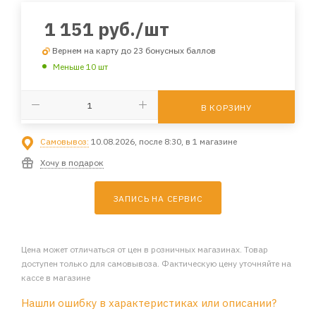
1 151
руб.
/шт
Вернем на карту до 23 бонусных баллов
Меньше 10 шт
В КОРЗИНУ
Самовывоз:
10.08.2026, после 8:30, в 1 магазине
Хочу в подарок
ЗАПИСЬ НА СЕРВИС
Цена может отличаться от цен в розничных магазинах. Товар
доступен только для самовывоза. Фактическую цену уточняйте на
кассе в магазине
Нашли ошибку в характеристиках или описании?