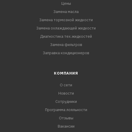
Цены
Замена масла
Замена тормозной жидкости
Замена охлаждающей жидкости
Диагностика тех.жидкостей
Замена фильтров
Заправка кондиционеров
КОМПАНИЯ
О сети
Новости
Сотрудники
Программа лояльности
Отзывы
Вакансии