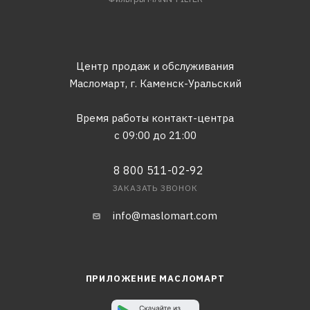
Центр продаж и обслуживания
Масломарт,
г. Каменск-Уральский
Время работы контакт-центра
с 09:00 до 21:00
8 800 511-02-92
ЗАКАЗАТЬ ЗВОНОК
info@maslomart.com
ПРИЛОЖЕНИЕ МАСЛОМАРТ