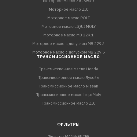
Моторное масло ZIC 5w30
Моторное масло ZIC
Моторное масло ROLF
Моторное масло LIQUI MOLY
Моторное масло MB 229.1
Моторное масло с допуском MB 229.3
Моторное масло с допуском MB 229.5
ТРАНСМИССИОННОЕ МАСЛО
Трансмиссионное масло Honda
Трансмиссионное масло Лукойл
Трансмиссионное масло Nissan
Трансмиссионное масло Liqui Moly
Трансмиссионное масло ZIC
ФИЛЬТРЫ
Фильтры MANN-FILTER