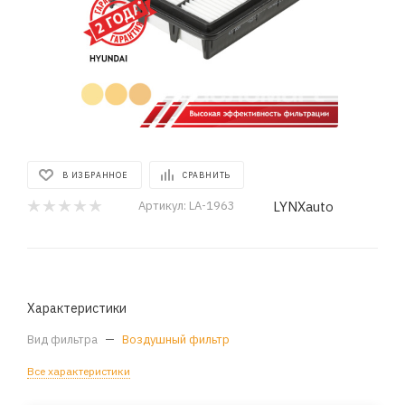
В ИЗБРАННОЕ
СРАВНИТЬ
LYNXauto
Артикул:
LA-1963
Характеристики
Вид фильтра
—
Воздушный фильтр
Все характеристики