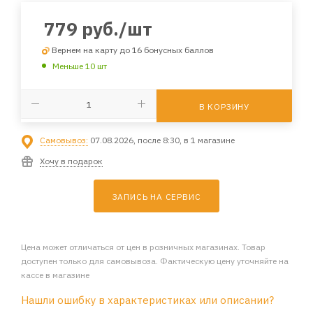
779
руб.
/шт
Вернем на карту до 16 бонусных баллов
Меньше 10 шт
В КОРЗИНУ
Самовывоз:
07.08.2026, после 8:30, в 1 магазине
Хочу в подарок
ЗАПИСЬ НА СЕРВИС
Цена может отличаться от цен в розничных магазинах. Товар
доступен только для самовывоза. Фактическую цену уточняйте на
кассе в магазине
Нашли ошибку в характеристиках или описании?