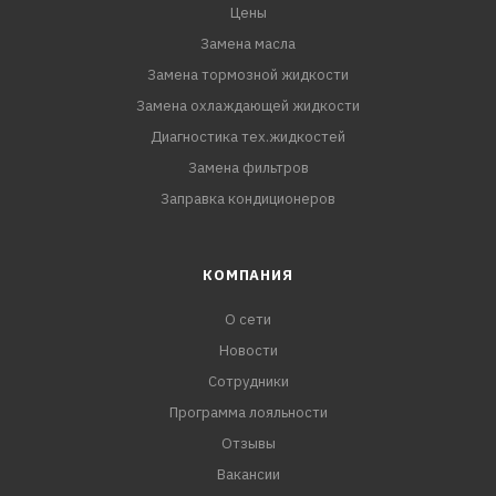
Цены
Замена масла
Замена тормозной жидкости
Замена охлаждающей жидкости
Диагностика тех.жидкостей
Замена фильтров
Заправка кондиционеров
КОМПАНИЯ
О сети
Новости
Сотрудники
Программа лояльности
Отзывы
Вакансии