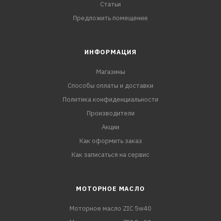
Статьи
Предложить помещение
ИНФОРМАЦИЯ
Магазины
Способы оплаты и доставки
Политика конфиденциальности
Производители
Акции
Как оформить заказ
Как записаться на сервис
МОТОРНОЕ МАСЛО
Моторное масло ZIC 5w40