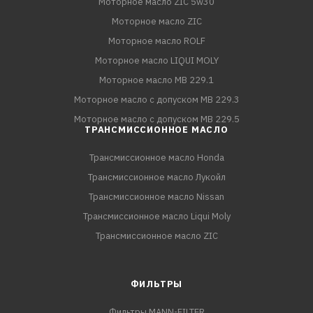
Моторное масло ZIC 5w30
Моторное масло ZIC
Моторное масло ROLF
Моторное масло LIQUI MOLY
Моторное масло MB 229.1
Моторное масло с допуском MB 229.3
Моторное масло с допуском MB 229.5
ТРАНСМИССИОННОЕ МАСЛО
Трансмиссионное масло Honda
Трансмиссионное масло Лукойл
Трансмиссионное масло Nissan
Трансмиссионное масло Liqui Moly
Трансмиссионное масло ZIC
ФИЛЬТРЫ
Фильтры MANN-FILTER