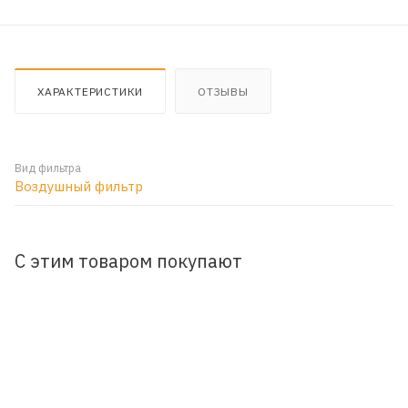
ХАРАКТЕРИСТИКИ
ОТЗЫВЫ
Вид фильтра
Воздушный фильтр
С этим товаром покупают