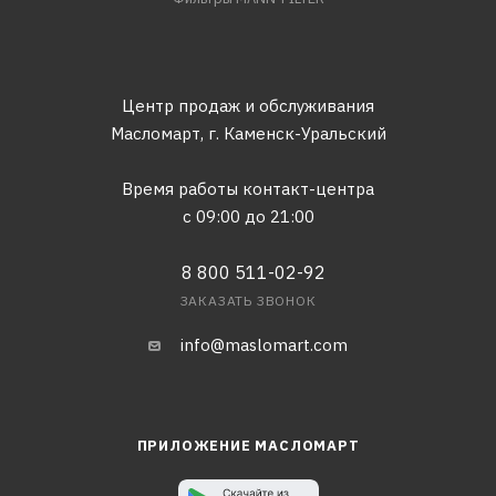
Центр продаж и обслуживания
Масломарт,
г. Каменск-Уральский
Время работы контакт-центра
с 09:00 до 21:00
8 800 511-02-92
ЗАКАЗАТЬ ЗВОНОК
info@maslomart.com
ПРИЛОЖЕНИЕ МАСЛОМАРТ