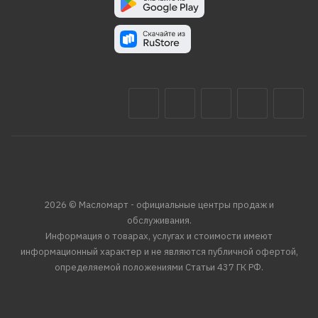
2026 © Масломарт - официальные центры продаж и
обслуживания.
Информация о товарах, услугах и стоимости имеют
информационный характер и не являются публичной офертой,
определяемой положениями Статьи 437 ГК РФ.