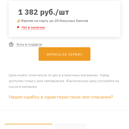
1 382
руб.
/шт
Вернем на карту до 28 бонусных баллов
Нет в наличии
Хочу в подарок
ЗАПИСЬ НА СЕРВИС
Цена может отличаться от цен в розничных магазинах. Товар
доступен только для самовывоза. Фактическую цену уточняйте на
кассе в магазине
Нашли ошибку в характеристиках или описании?