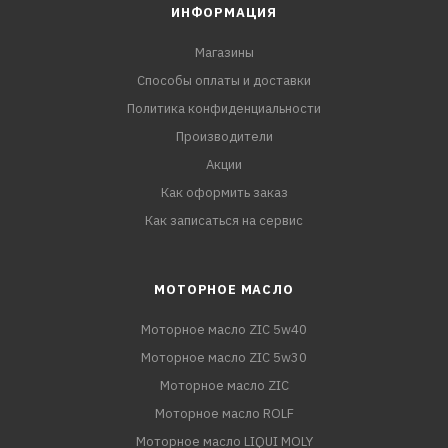
ИНФОРМАЦИЯ
Магазины
Способы оплаты и доставки
Политика конфиденциальности
Производители
Акции
Как оформить заказ
Как записаться на сервис
МОТОРНОЕ МАСЛО
Моторное масло ZIC 5w40
Моторное масло ZIC 5w30
Моторное масло ZIC
Моторное масло ROLF
Моторное масло LIQUI MOLY