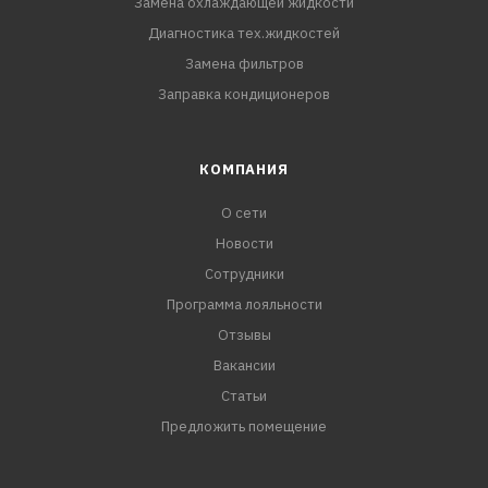
Замена охлаждающей жидкости
Диагностика тех.жидкостей
Замена фильтров
Заправка кондиционеров
КОМПАНИЯ
О сети
Новости
Сотрудники
Программа лояльности
Отзывы
Вакансии
Статьи
Предложить помещение