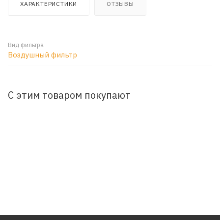
ХАРАКТЕРИСТИКИ
ОТЗЫВЫ
Вид фильтра
Воздушный фильтр
С этим товаром покупают