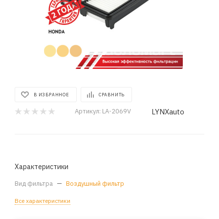
В ИЗБРАННОЕ
СРАВНИТЬ
LYNXauto
Артикул:
LA-2069V
Характеристики
Вид фильтра
—
Воздушный фильтр
Все характеристики