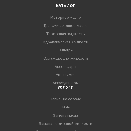
КАТАЛОГ
Моторное масло
Трансмиссионное масло
Тормозная жидкость
Гидравлическая жидкость
Фильтры
Охлаждающая жидкость
Аксессуары
Автохимия
Аккумуляторы
УСЛУГИ
Запись на сервис
Цены
Замена масла
Замена тормозной жидкости