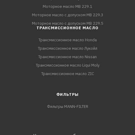
Моторное масло MB 229.1
Моторное масло с допуском MB 229.3
Моторное масло с допуском MB 229.5
ТРАНСМИССИОННОЕ МАСЛО
Трансмиссионное масло Honda
Трансмиссионное масло Лукойл
Трансмиссионное масло Nissan
Трансмиссионное масло Liqui Moly
Трансмиссионное масло ZIC
ФИЛЬТРЫ
Фильтры MANN-FILTER