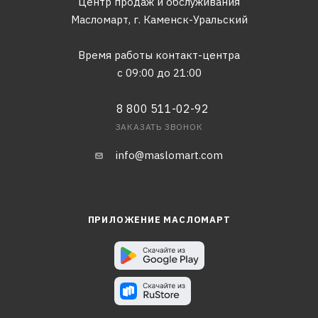
Центр продаж и обслуживания
Масломарт,
г. Каменск-Уральский
Время работы контакт-центра
с 09:00 до 21:00
8 800 511-02-92
ЗАКАЗАТЬ ЗВОНОК
info@maslomart.com
ПРИЛОЖЕНИЕ МАСЛОМАРТ