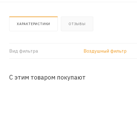
ХАРАКТЕРИСТИКИ
ОТЗЫВЫ
Вид фильтра
Воздушный фильтр
С этим товаром покупают