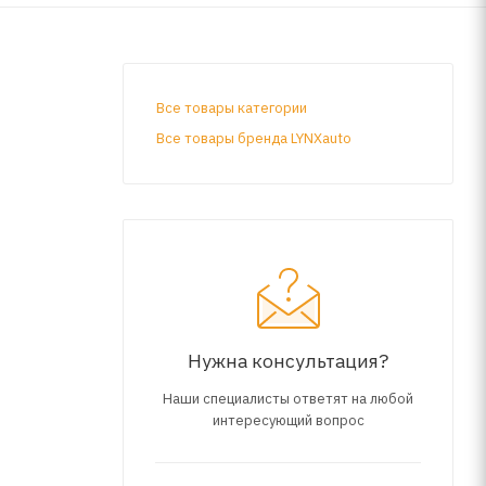
Все товары категории
Все товары бренда LYNXauto
Нужна консультация?
Наши специалисты ответят на любой
интересующий вопрос