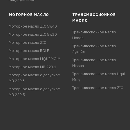
МОТОРНОЕ МАСЛО
ТРАНСМИССИОННОЕ
МАСЛО
Моторное масло ZIC 5w40
Трансмиссионное масло
Моторное масло ZIC 5w30
Honda
Моторное масло ZIC
Трансмиссионное масло
Моторное масло ROLF
Лукойл
Моторное масло LIQUI MOLY
Трансмиссионное масло
Nissan
Моторное масло MB 229.1
Трансмиссионное масло Liqui
Моторное масло с допуском
Moly
MB 229.3
Трансмиссионное масло ZIC
Моторное масло с допуском
MB 229.5