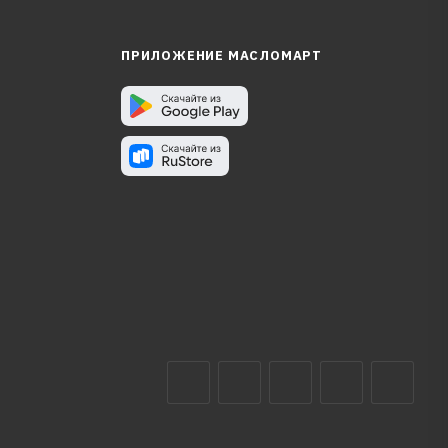
ПРИЛОЖЕНИЕ МАСЛОМАРТ