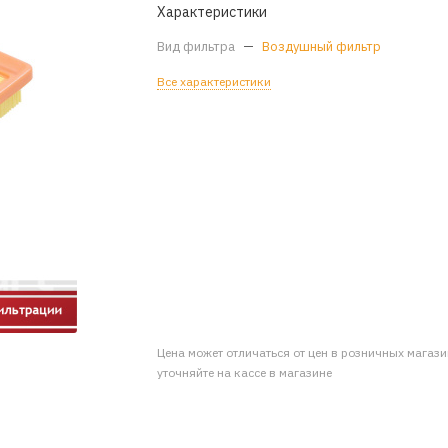
Характеристики
Вид фильтра
—
Воздушный фильтр
Все характеристики
Цена может отличаться от цен в розничных магаз
уточняйте на кассе в магазине