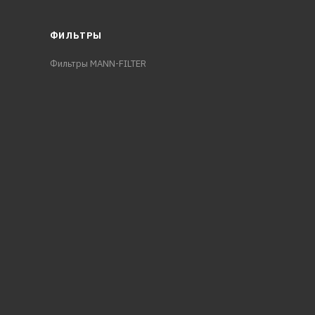
ФИЛЬТРЫ
Фильтры MANN-FILTER