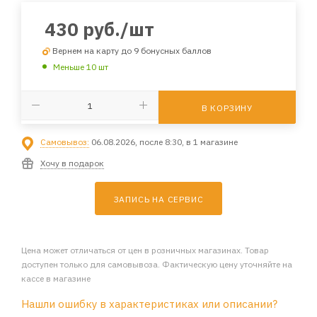
430
руб.
/шт
Вернем на карту до 9 бонусных баллов
Меньше 10 шт
В КОРЗИНУ
Самовывоз:
06.08.2026, после 8:30, в 1 магазине
Хочу в подарок
ЗАПИСЬ НА СЕРВИС
Цена может отличаться от цен в розничных магазинах. Товар
доступен только для самовывоза. Фактическую цену уточняйте на
кассе в магазине
Нашли ошибку в характеристиках или описании?