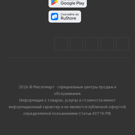
2026 © Масломарт - официальные центры продаж и
обслуживания.
Информация о товарах, услугах и стоимости имеют
информационный характер и не являются публичной офертой,
определяемой положениями Статьи 437 ГК РФ.