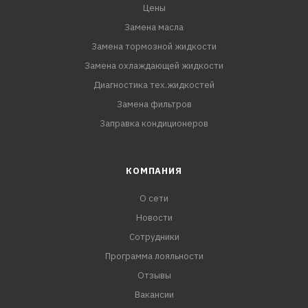
Цены
Замена масла
Замена тормозной жидкости
Замена охлаждающей жидкости
Диагностика тех.жидкостей
Замена фильтров
Заправка кондиционеров
КОМПАНИЯ
О сети
Новости
Сотрудники
Программа лояльности
Отзывы
Вакансии