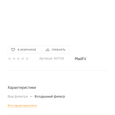
В ИЗБРАННОЕ
СРАВНИТЬ
MadFil
Артикул:
A0754
Характеристики
Вид фильтра
—
Воздушный фильтр
Все характеристики