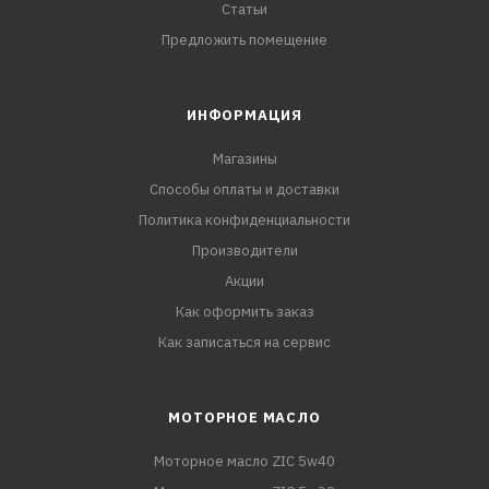
Статьи
Предложить помещение
ИНФОРМАЦИЯ
Магазины
Способы оплаты и доставки
Политика конфиденциальности
Производители
Акции
Как оформить заказ
Как записаться на сервис
МОТОРНОЕ МАСЛО
Моторное масло ZIC 5w40