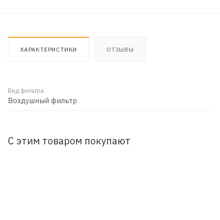
ХАРАКТЕРИСТИКИ
ОТЗЫВЫ
Вид фильтра
Воздушный фильтр
С этим товаром покупают