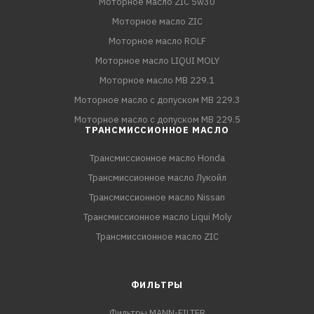
Моторное масло ZIC 5w30
Моторное масло ZIC
Моторное масло ROLF
Моторное масло LIQUI MOLY
Моторное масло MB 229.1
Моторное масло с допуском MB 229.3
Моторное масло с допуском MB 229.5
ТРАНСМИССИОННОЕ МАСЛО
Трансмиссионное масло Honda
Трансмиссионное масло Лукойл
Трансмиссионное масло Nissan
Трансмиссионное масло Liqui Moly
Трансмиссионное масло ZIC
ФИЛЬТРЫ
Фильтры MANN-FILTER