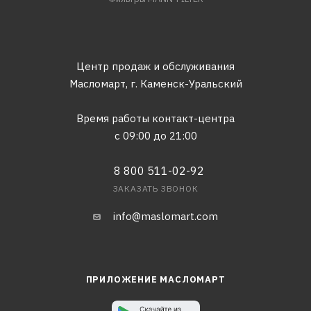
Центр продаж и обслуживания
Масломарт,
г. Каменск-Уральский
Время работы контакт-центра
с 09:00 до 21:00
8 800 511-02-92
ЗАКАЗАТЬ ЗВОНОК
info@maslomart.com
ПРИЛОЖЕНИЕ МАСЛОМАРТ