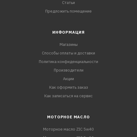
Статьи
Предложить помещение
ИНФОРМАЦИЯ
Магазины
Способы оплаты и доставки
Политика конфиденциальности
Производители
Акции
Как оформить заказ
Как записаться на сервис
МОТОРНОЕ МАСЛО
Моторное масло ZIC 5w40