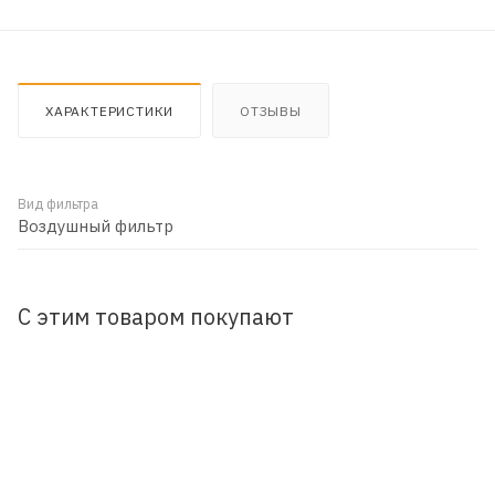
ХАРАКТЕРИСТИКИ
ОТЗЫВЫ
Вид фильтра
Воздушный фильтр
С этим товаром покупают