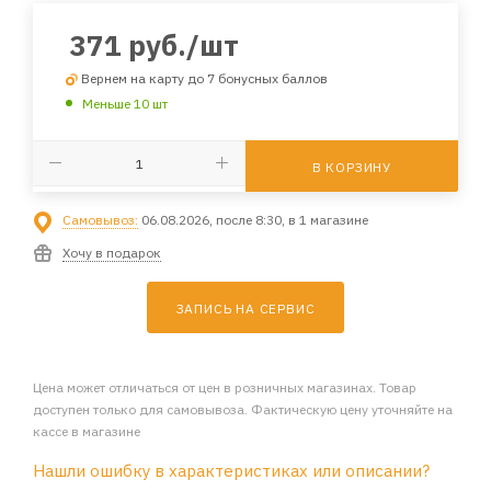
371
руб.
/шт
Вернем на карту до 7 бонусных баллов
Меньше 10 шт
В КОРЗИНУ
Самовывоз:
06.08.2026, после 8:30, в 1 магазине
Хочу в подарок
ЗАПИСЬ НА СЕРВИС
Цена может отличаться от цен в розничных магазинах. Товар
доступен только для самовывоза. Фактическую цену уточняйте на
кассе в магазине
Нашли ошибку в характеристиках или описании?