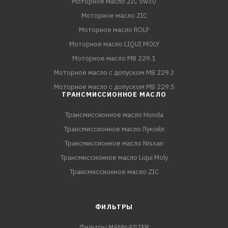
Моторное масло ZIC 5w30
Моторное масло ZIC
Моторное масло ROLF
Моторное масло LIQUI MOLY
Моторное масло MB 229.1
Моторное масло с допуском MB 229.3
Моторное масло с допуском MB 229.5
ТРАНСМИССИОННОЕ МАСЛО
Трансмиссионное масло Honda
Трансмиссионное масло Лукойл
Трансмиссионное масло Nissan
Трансмиссионное масло Liqui Moly
Трансмиссионное масло ZIC
ФИЛЬТРЫ
Фильтры MANN-FILTER