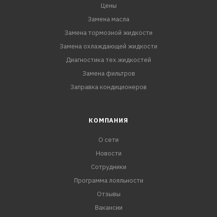
Цены
Замена масла
Замена тормозной жидкости
Замена охлаждающей жидкости
Диагностика тех.жидкостей
Замена фильтров
Заправка кондиционеров
КОМПАНИЯ
О сети
Новости
Сотрудники
Программа лояльности
Отзывы
Вакансии