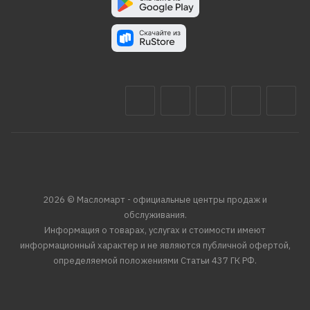
2026 © Масломарт - официальные центры продаж и
обслуживания.
Информация о товарах, услугах и стоимости имеют
информационный характер и не являются публичной офертой,
определяемой положениями Статьи 437 ГК РФ.