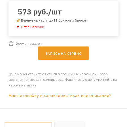
573
руб.
/шт
Вернем на карту до 11 бонусных баллов
Нет в наличии
Хочу в подарок
ЗАПИСЬ НА СЕРВИС
Цена может отличаться от цен в розничных магазинах. Товар
доступен только для самовывоза. Фактическую цену уточняйте на
кассе в магазине
Нашли ошибку в характеристиках или описании?