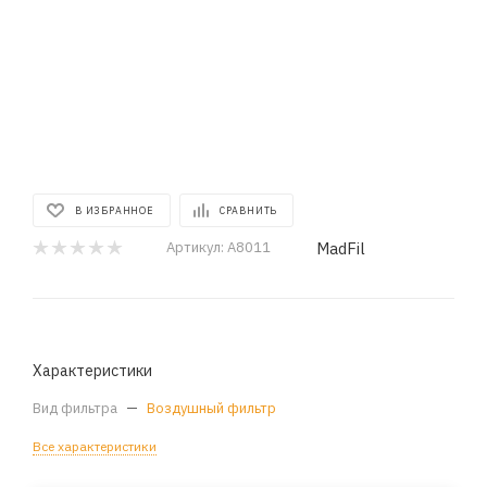
В ИЗБРАННОЕ
СРАВНИТЬ
MadFil
Артикул:
A8011
Характеристики
Вид фильтра
—
Воздушный фильтр
Все характеристики