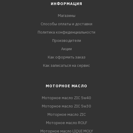
ИНФОРМАЦИЯ
Магазины
Способы оплаты и доставки
Политика конфиденциальности
Производители
Акции
Как оформить заказ
Как записаться на сервис
МОТОРНОЕ МАСЛО
Моторное масло ZIC 5w40
Моторное масло ZIC 5w30
Моторное масло ZIC
Моторное масло ROLF
Моторное масло LIQUI MOLY