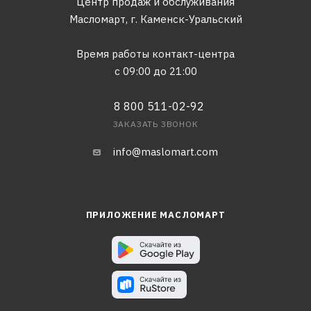
Центр продаж и обслуживания
Масломарт,
г. Каменск-Уральский
Время работы контакт-центра
с 09:00 до 21:00
8 800 511-02-92
ЗАКАЗАТЬ ЗВОНОК
info@maslomart.com
ПРИЛОЖЕНИЕ МАСЛОМАРТ