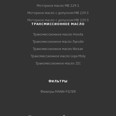
Моторное масло MB 229.1
Моторное масло с допуском MB 229.3
Моторное масло с допуском MB 229.5
ТРАНСМИССИОННОЕ МАСЛО
Трансмиссионное масло Honda
Трансмиссионное масло Лукойл
Трансмиссионное масло Nissan
Трансмиссионное масло Liqui Moly
Трансмиссионное масло ZIC
ФИЛЬТРЫ
Фильтры MANN-FILTER