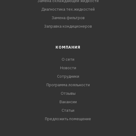
Замена охлаждающей жидкости
Диагностика тех.жидкостей
Замена фильтров
Заправка кондиционеров
КОМПАНИЯ
О сети
Новости
Сотрудники
Программа лояльности
Отзывы
Вакансии
Статьи
Предложить помещение