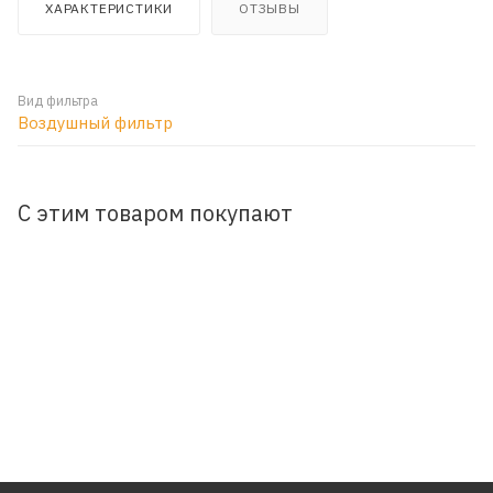
ХАРАКТЕРИСТИКИ
ОТЗЫВЫ
Вид фильтра
Воздушный фильтр
С этим товаром покупают