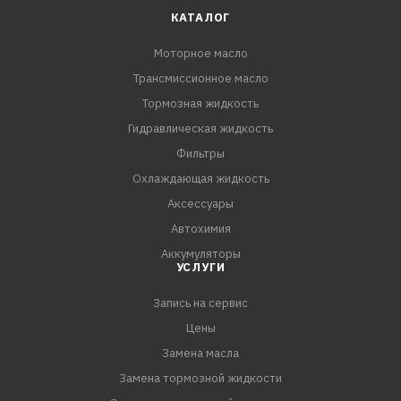
КАТАЛОГ
Моторное масло
Трансмиссионное масло
Тормозная жидкость
Гидравлическая жидкость
Фильтры
Охлаждающая жидкость
Аксессуары
Автохимия
Аккумуляторы
УСЛУГИ
Запись на сервис
Цены
Замена масла
Замена тормозной жидкости