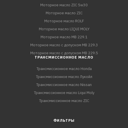
Моторное масло ZIC 5w30
Моторное масло ZIC
Моторное масло ROLF
Моторное масло LIQUI MOLY
Моторное масло MB 229.1
Моторное масло с допуском MB 229.3
Моторное масло с допуском MB 229.5
ТРАНСМИССИОННОЕ МАСЛО
Трансмиссионное масло Honda
Трансмиссионное масло Лукойл
Трансмиссионное масло Nissan
Трансмиссионное масло Liqui Moly
Трансмиссионное масло ZIC
ФИЛЬТРЫ