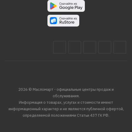
2026 © Масломарт - официальные центры продаж и
обслуживания.
Информация о товарах, услугах и стоимости имеют
информационный характер и не являются публичной офертой,
определяемой положениями Статьи 437 ГК РФ.