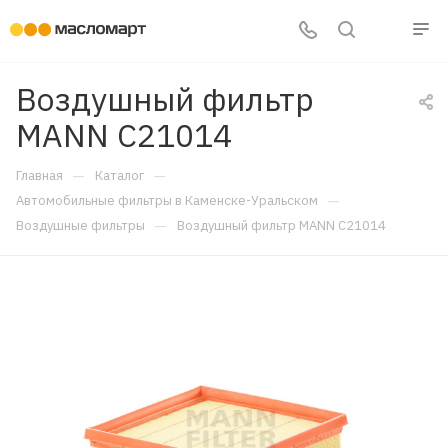
Воздушный фильтр
MANN C21014
—
—
Главная
Каталог
—
Автомобильные фильтры в Каменске-Уральском
—
Воздушные фильтры
Воздушный фильтр MANN C21014