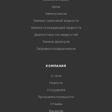
Цены
Замена масла
Замена тормозной жидкости
Замена охлаждающей жидкости
Диагностика тех.жидкостей
Замена фильтров
Заправка кондиционеров
КОМПАНИЯ
О сети
Новости
Сотрудники
Программа лояльности
Отзывы
Вакансии