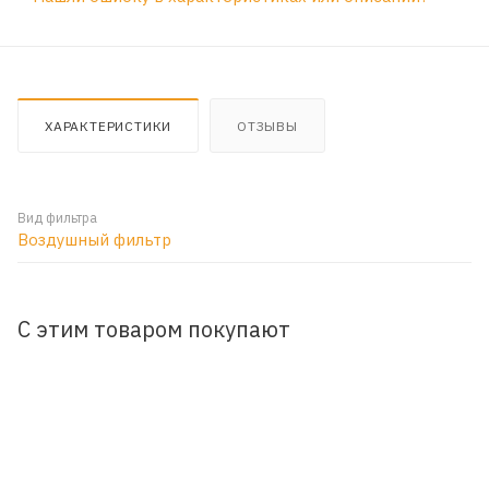
ХАРАКТЕРИСТИКИ
ОТЗЫВЫ
Вид фильтра
Воздушный фильтр
С этим товаром покупают