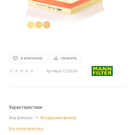
В ИЗБРАННОЕ
СРАВНИТЬ
Артикул:
C21014
Характеристики
Вид фильтра
—
Воздушный фильтр
Все характеристики