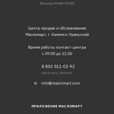
Фильтры MANN-FILTER
Центр продаж и обслуживания
Масломарт,
г. Каменск-Уральский
Время работы контакт-центра
с 09:00 до 21:00
8 800 511-02-92
ЗАКАЗАТЬ ЗВОНОК
info@maslomart.com
ПРИЛОЖЕНИЕ МАСЛОМАРТ