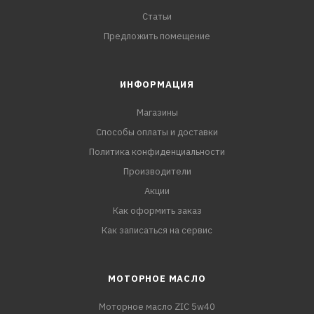
Статьи
Предложить помещение
ИНФОРМАЦИЯ
Магазины
Способы оплаты и доставки
Политика конфиденциальности
Производители
Акции
Как оформить заказ
Как записаться на сервис
МОТОРНОЕ МАСЛО
Моторное масло ZIC 5w40