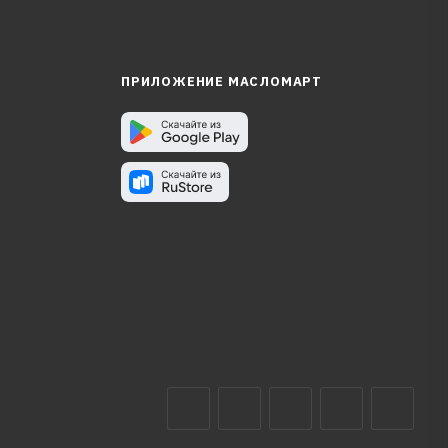
ПРИЛОЖЕНИЕ МАСЛОМАРТ