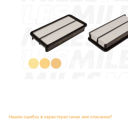
Нашли ошибку в характеристиках или описании?