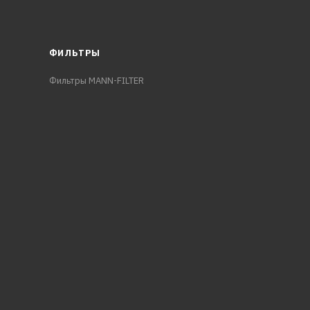
ФИЛЬТРЫ
Фильтры MANN-FILTER