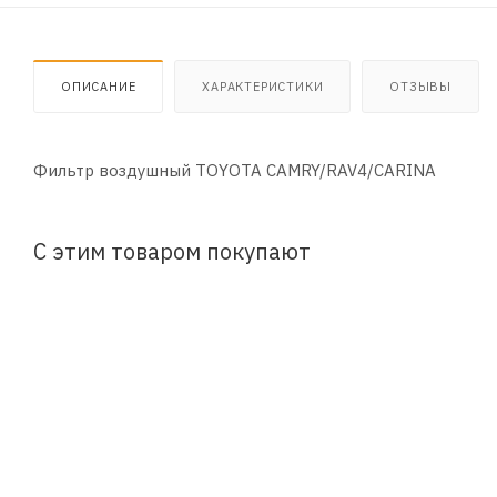
ОПИСАНИЕ
ХАРАКТЕРИСТИКИ
ОТЗЫВЫ
Фильтр воздушный TOYOTA CAMRY/RAV4/CARINA
С этим товаром покупают