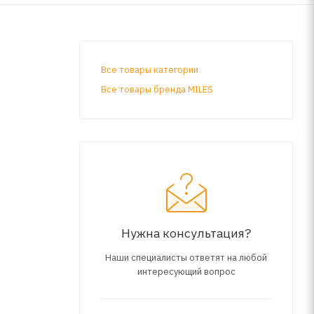
Все товары категории
Все товары бренда MILES
Нужна консультация?
Наши специалисты ответят на любой
интересующий вопрос