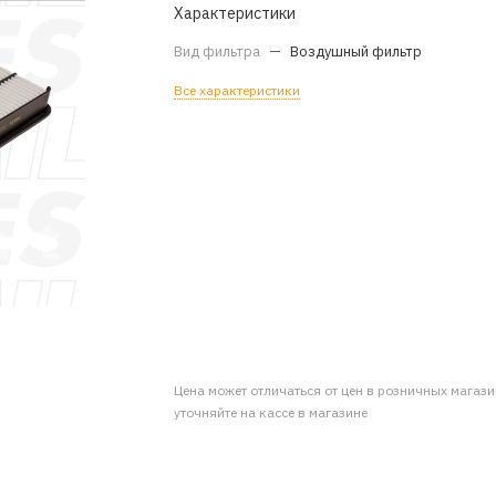
Характеристики
Вид фильтра
—
Воздушный фильтр
Все характеристики
Цена может отличаться от цен в розничных магаз
уточняйте на кассе в магазине