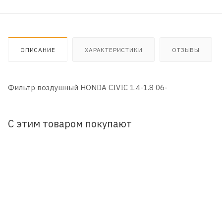
ОПИСАНИЕ
ХАРАКТЕРИСТИКИ
ОТЗЫВЫ
Фильтр воздушный HONDA CIVIC 1.4-1.8 06-
С этим товаром покупают