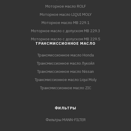
Моторное масло ROLF
Моторное масло LIQUI MOLY
Моторное масло MB 229.1
Моторное масло с допуском MB 229.3
Моторное масло с допуском MB 229.5
ТРАНСМИССИОННОЕ МАСЛО
Трансмиссионное масло Honda
Трансмиссионное масло Лукойл
Трансмиссионное масло Nissan
Трансмиссионное масло Liqui Moly
Трансмиссионное масло ZIC
ФИЛЬТРЫ
Фильтры MANN-FILTER