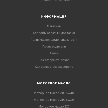
ИНФОРМАЦИЯ
Магазины
Способы оплаты и доставки
Политика конфиденциальности
Производители
Акции
Как оформить заказ
Как записаться на сервис
МОТОРНОЕ МАСЛО
Моторное масло ZIC 5w40
Моторное масло ZIC 5w30
Моторное масло ZIC