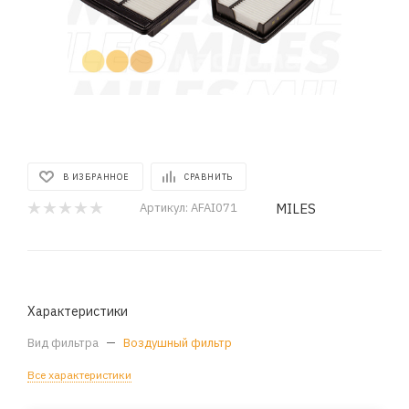
В ИЗБРАННОЕ
СРАВНИТЬ
MILES
Артикул:
AFAI071
Характеристики
Вид фильтра
—
Воздушный фильтр
Все характеристики