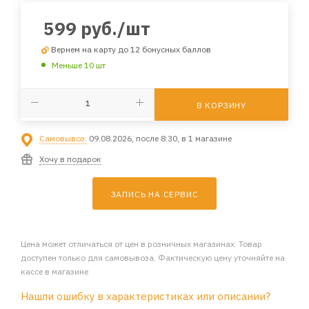
599
руб.
/шт
Вернем на карту до 12 бонусных баллов
Меньше 10 шт
В КОРЗИНУ
Самовывоз:
09.08.2026, после 8:30, в 1 магазине
Хочу в подарок
ЗАПИСЬ НА СЕРВИС
Цена может отличаться от цен в розничных магазинах. Товар
доступен только для самовывоза. Фактическую цену уточняйте на
кассе в магазине
Нашли ошибку в характеристиках или описании?