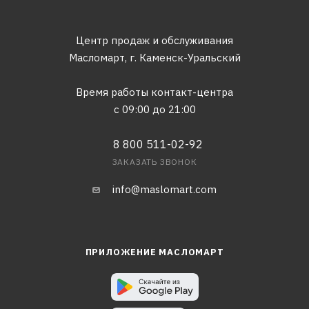
Центр продаж и обслуживания
Масломарт,
г. Каменск-Уральский
Время работы контакт-центра
с 09:00 до 21:00
8 800 511-02-92
ЗАКАЗАТЬ ЗВОНОК
info@maslomart.com
ПРИЛОЖЕНИЕ МАСЛОМАРТ