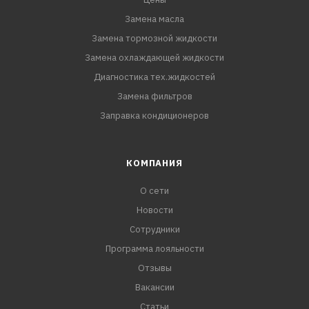
Замена масла
Замена тормозной жидкости
Замена охлаждающей жидкости
Диагностика тех.жидкостей
Замена фильтров
Заправка кондиционеров
КОМПАНИЯ
О сети
Новости
Сотрудники
Программа лояльности
Отзывы
Вакансии
Статьи