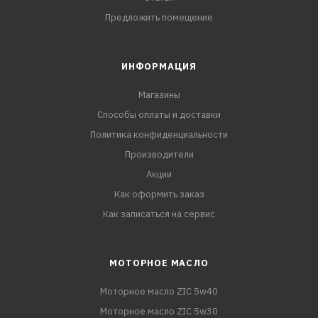
Предложить помещение
ИНФОРМАЦИЯ
Магазины
Способы оплаты и доставки
Политика конфиденциальности
Производители
Акции
Как оформить заказ
Как записаться на сервис
МОТОРНОЕ МАСЛО
Моторное масло ZIC 5w40
Моторное масло ZIC 5w30