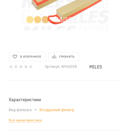
В ИЗБРАННОЕ
СРАВНИТЬ
MILES
Артикул:
AFAU058
Характеристики
Вид фильтра
—
Воздушный фильтр
Все характеристики