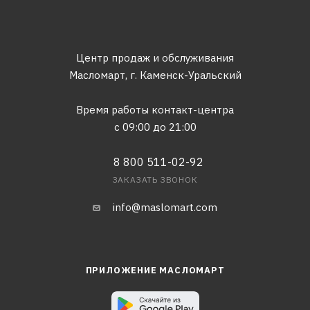
Центр продаж и обслуживания
Масломарт,
г. Каменск-Уральский
Время работы контакт-центра
с 09:00 до 21:00
8 800 511-02-92
ЗАКАЗАТЬ ЗВОНОК
info@maslomart.com
ПРИЛОЖЕНИЕ МАСЛОМАРТ