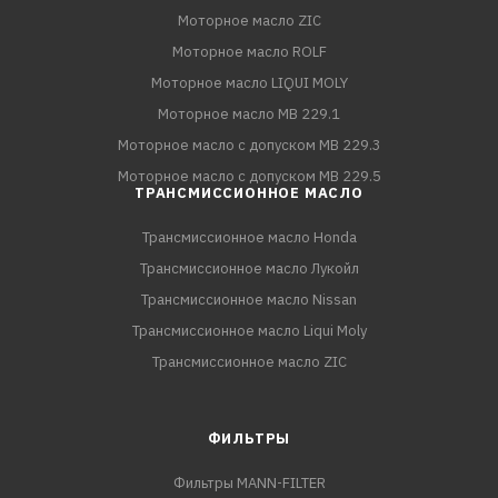
Моторное масло ZIC
Моторное масло ROLF
Моторное масло LIQUI MOLY
Моторное масло MB 229.1
Моторное масло с допуском MB 229.3
Моторное масло с допуском MB 229.5
ТРАНСМИССИОННОЕ МАСЛО
Трансмиссионное масло Honda
Трансмиссионное масло Лукойл
Трансмиссионное масло Nissan
Трансмиссионное масло Liqui Moly
Трансмиссионное масло ZIC
ФИЛЬТРЫ
Фильтры MANN-FILTER