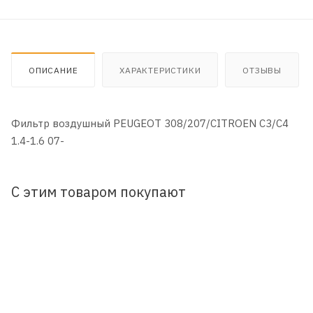
ОПИСАНИЕ
ХАРАКТЕРИСТИКИ
ОТЗЫВЫ
Фильтр воздушный PEUGEOT 308/207/CITROEN C3/C4
1.4-1.6 07-
С этим товаром покупают