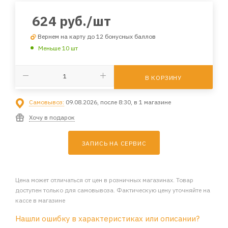
624
руб.
/шт
Вернем на карту до 12 бонусных баллов
Меньше 10 шт
В КОРЗИНУ
Самовывоз:
09.08.2026, после 8:30, в 1 магазине
Хочу в подарок
ЗАПИСЬ НА СЕРВИС
Цена может отличаться от цен в розничных магазинах. Товар
доступен только для самовывоза. Фактическую цену уточняйте на
кассе в магазине
Нашли ошибку в характеристиках или описании?