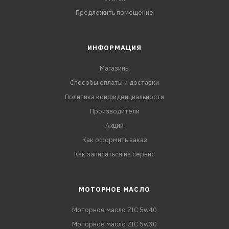
Предложить помещение
ИНФОРМАЦИЯ
Магазины
Способы оплаты и доставки
Политика конфиденциальности
Производители
Акции
Как оформить заказ
Как записаться на сервис
МОТОРНОЕ МАСЛО
Моторное масло ZIC 5w40
Моторное масло ZIC 5w30