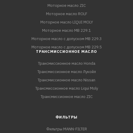
Моторное масло ZIC
Моторное масло ROLF
Моторное масло LIQUI MOLY
Моторное масло MB 229.1
Моторное масло с допуском MB 229.3
Моторное масло с допуском MB 229.5
ТРАНСМИССИОННОЕ МАСЛО
Трансмиссионное масло Honda
Трансмиссионное масло Лукойл
Трансмиссионное масло Nissan
Трансмиссионное масло Liqui Moly
Трансмиссионное масло ZIC
ФИЛЬТРЫ
Фильтры MANN-FILTER