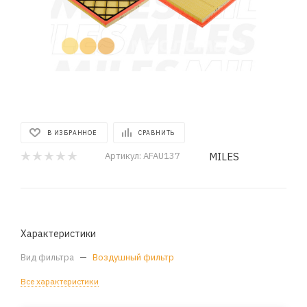
В ИЗБРАННОЕ
СРАВНИТЬ
MILES
Артикул:
AFAU137
Характеристики
Вид фильтра
—
Воздушный фильтр
Все характеристики