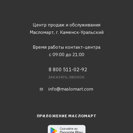
Центр продаж и обслуживания
Масломарт,
г. Каменск-Уральский
Время работы контакт-центра
с 09:00 до 21:00
8 800 511-02-92
ЗАКАЗАТЬ ЗВОНОК
info@maslomart.com
ПРИЛОЖЕНИЕ МАСЛОМАРТ