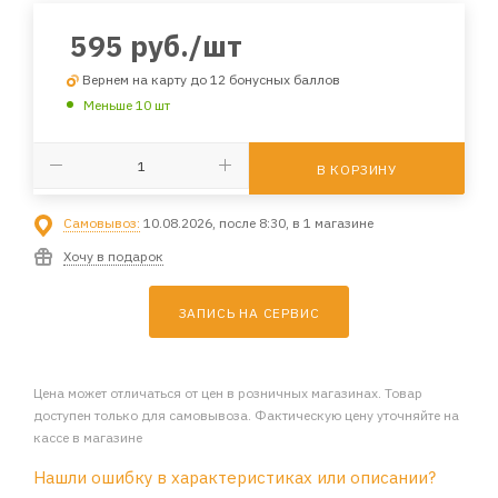
595
руб.
/шт
Вернем на карту до 12 бонусных баллов
Меньше 10 шт
В КОРЗИНУ
Самовывоз:
10.08.2026, после 8:30, в 1 магазине
Хочу в подарок
ЗАПИСЬ НА СЕРВИС
Цена может отличаться от цен в розничных магазинах. Товар
доступен только для самовывоза. Фактическую цену уточняйте на
кассе в магазине
Нашли ошибку в характеристиках или описании?