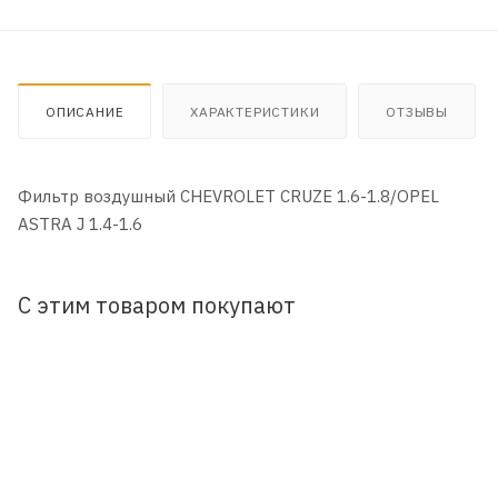
ОПИСАНИЕ
ХАРАКТЕРИСТИКИ
ОТЗЫВЫ
Фильтр воздушный CHEVROLET CRUZE 1.6-1.8/OPEL
ASTRA J 1.4-1.6
С этим товаром покупают