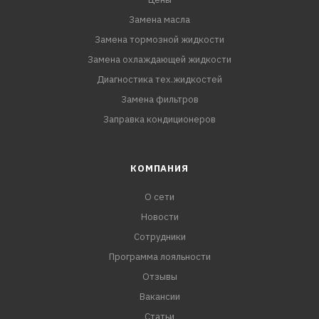
Замена масла
Замена тормозной жидкости
Замена охлаждающей жидкости
Диагностика тех.жидкостей
Замена фильтров
Заправка кондиционеров
КОМПАНИЯ
О сети
Новости
Сотрудники
Программа лояльности
Отзывы
Вакансии
Статьи