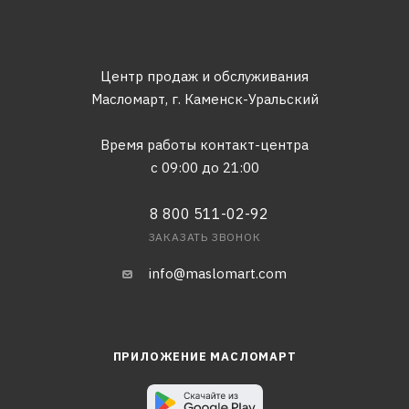
Центр продаж и обслуживания
Масломарт,
г. Каменск-Уральский
Время работы контакт-центра
с 09:00 до 21:00
8 800 511-02-92
ЗАКАЗАТЬ ЗВОНОК
info@maslomart.com
ПРИЛОЖЕНИЕ МАСЛОМАРТ