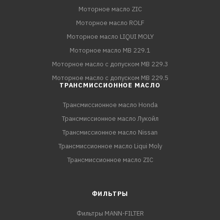
Моторное масло ZIC
Моторное масло ROLF
Моторное масло LIQUI MOLY
Моторное масло MB 229.1
Моторное масло с допуском MB 229.3
Моторное масло с допуском MB 229.5
ТРАНСМИССИОННОЕ МАСЛО
Трансмиссионное масло Honda
Трансмиссионное масло Лукойл
Трансмиссионное масло Nissan
Трансмиссионное масло Liqui Moly
Трансмиссионное масло ZIC
ФИЛЬТРЫ
Фильтры MANN-FILTER