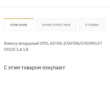
ОПИСАНИЕ
ХАРАКТЕРИСТИКИ
ОТЗЫВЫ
Фильтр воздушный OPEL ASTRA J/ZAFIRA/CHEVROLET
CRUZE 1.4-1.8
С этим товаром покупают