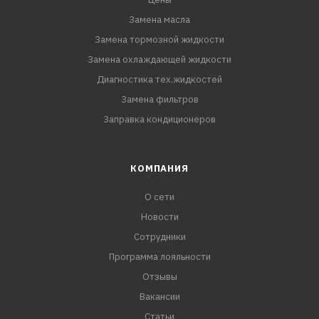
Замена масла
Замена тормозной жидкости
Замена охлаждающей жидкости
Диагностика тех.жидкостей
Замена фильтров
Заправка кондиционеров
КОМПАНИЯ
О сети
Новости
Сотрудники
Программа лояльности
Отзывы
Вакансии
Статьи