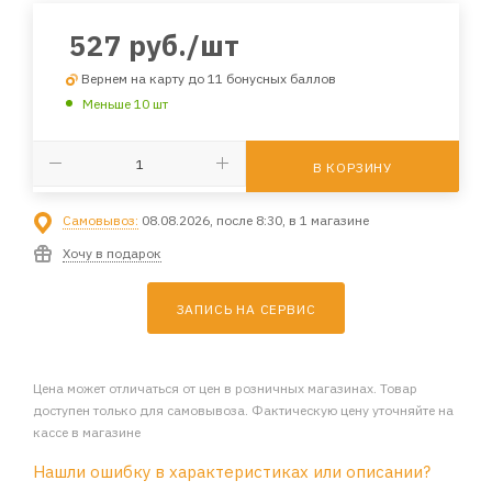
527
руб.
/шт
Вернем на карту до 11 бонусных баллов
Меньше 10 шт
В КОРЗИНУ
Самовывоз:
08.08.2026, после 8:30, в 1 магазине
Хочу в подарок
ЗАПИСЬ НА СЕРВИС
Цена может отличаться от цен в розничных магазинах. Товар
доступен только для самовывоза. Фактическую цену уточняйте на
кассе в магазине
Нашли ошибку в характеристиках или описании?