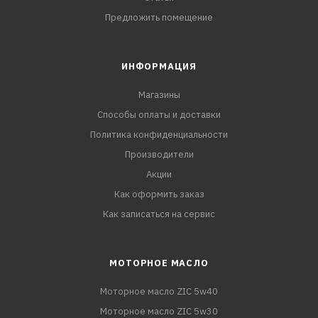
Предложить помещение
ИНФОРМАЦИЯ
Магазины
Способы оплаты и доставки
Политика конфиденциальности
Производители
Акции
Как оформить заказ
Как записаться на сервис
МОТОРНОЕ МАСЛО
Моторное масло ZIC 5w40
Моторное масло ZIC 5w30