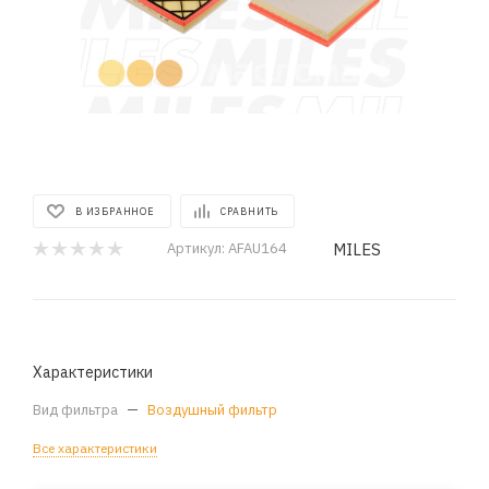
В ИЗБРАННОЕ
СРАВНИТЬ
MILES
Артикул:
AFAU164
Характеристики
Вид фильтра
—
Воздушный фильтр
Все характеристики