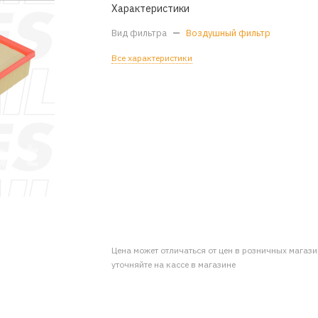
Характеристики
Вид фильтра
—
Воздушный фильтр
Все характеристики
Цена может отличаться от цен в розничных магаз
уточняйте на кассе в магазине