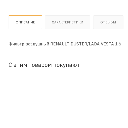
ОПИСАНИЕ
ХАРАКТЕРИСТИКИ
ОТЗЫВЫ
Фильтр воздушный RENAULT DUSTER/LADA VESTA 1.6
С этим товаром покупают