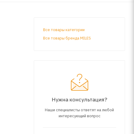
Все товары категории
Все товары бренда MILES
Нужна консультация?
Наши специалисты ответят на любой
интересующий вопрос