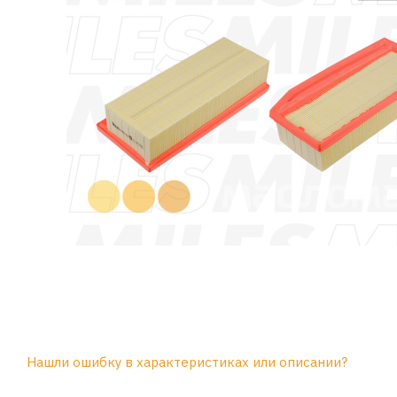
Нашли ошибку в характеристиках или описании?