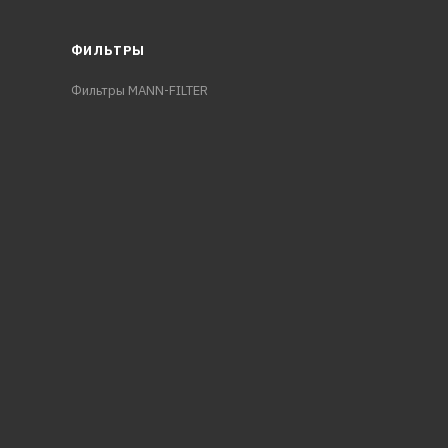
ФИЛЬТРЫ
Фильтры MANN-FILTER