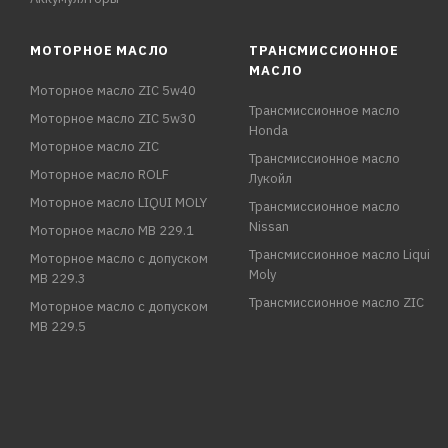
МОТОРНОЕ МАСЛО
ТРАНСМИССИОННОЕ
МАСЛО
Моторное масло ZIC 5w40
Трансмиссионное масло
Моторное масло ZIC 5w30
Honda
Моторное масло ZIC
Трансмиссионное масло
Моторное масло ROLF
Лукойл
Моторное масло LIQUI MOLY
Трансмиссионное масло
Nissan
Моторное масло MB 229.1
Трансмиссионное масло Liqui
Моторное масло с допуском
Moly
MB 229.3
Трансмиссионное масло ZIC
Моторное масло с допуском
MB 229.5