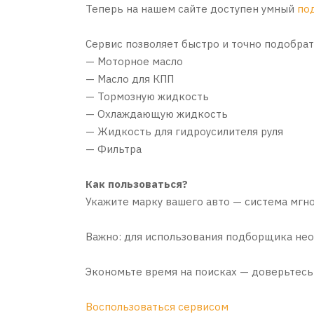
Теперь на нашем сайте доступен умный
по
Сервис позволяет быстро и точно подобра
— Моторное масло
— Масло для КПП
— Тормозную жидкость
— Охлаждающую жидкость
— Жидкость для гидроусилителя руля
— Фильтра
Как пользоваться?
Укажите марку вашего авто — система мгн
Важно: для использования подборщика нео
Экономьте время на поисках — доверьтесь
Воспользоваться сервисом