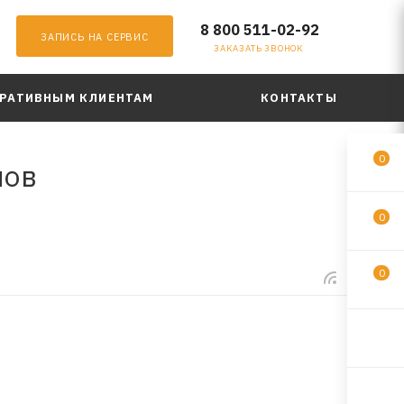
8 800 511-02-92
ЗАПИСЬ НА СЕРВИС
ЗАКАЗАТЬ ЗВОНОК
РАТИВНЫМ КЛИЕНТАМ
КОНТАКТЫ
0
лов
0
0