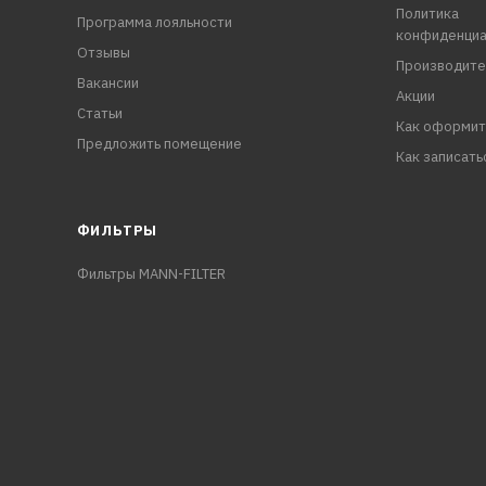
Политика
Программа лояльности
конфиденциа
Отзывы
Производите
Вакансии
Акции
Статьи
Как оформит
Предложить помещение
Как записать
ФИЛЬТРЫ
Фильтры MANN-FILTER