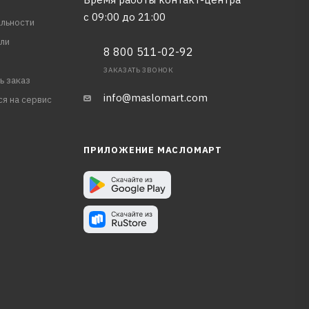
с 09:00 до 21:00
льности
ли
8 800 511-02-92
ЗАКАЗАТЬ ЗВОНОК
ь заказ
info@maslomart.com
ся на сервис
ПРИЛОЖЕНИЕ МАСЛОМАРТ