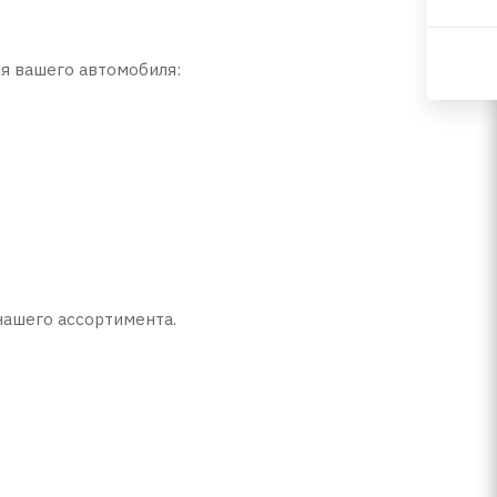
я вашего автомобиля:
нашего ассортимента.