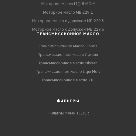
Моторное масло LIQUI MOLY
Моторное масло MB 229.1
Моторное масло с допуском MB 229.3
Моторное масло с допуском MB 229.5
ТРАНСМИССИОННОЕ МАСЛО
Трансмиссионное масло Honda
Трансмиссионное масло Лукойл
Трансмиссионное масло Nissan
Трансмиссионное масло Liqui Moly
Трансмиссионное масло ZIC
ФИЛЬТРЫ
Фильтры MANN-FILTER