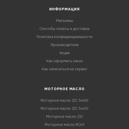
ИНФОРМАЦИЯ
Магазины
Способы оплаты и доставки
Политика конфиденциальности
Производители
Акции
Как оформить заказ
Как записаться на сервис
МОТОРНОЕ МАСЛО
Моторное масло ZIC 5w40
Моторное масло ZIC 5w30
Моторное масло ZIC
Моторное масло ROLF