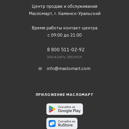
Центр продаж и обслуживания
Масломарт,
г. Каменск-Уральский
Время работы контакт-центра
с 09:00 до 21:00
8 800 511-02-92
ЗАКАЗАТЬ ЗВОНОК
info@maslomart.com
ПРИЛОЖЕНИЕ МАСЛОМАРТ