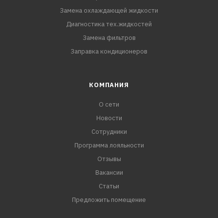
Замена охлаждающей жидкости
Диагностика тех.жидкостей
Замена фильтров
Заправка кондиционеров
КОМПАНИЯ
О сети
Новости
Сотрудники
Программа лояльности
Отзывы
Вакансии
Статьи
Предложить помещение