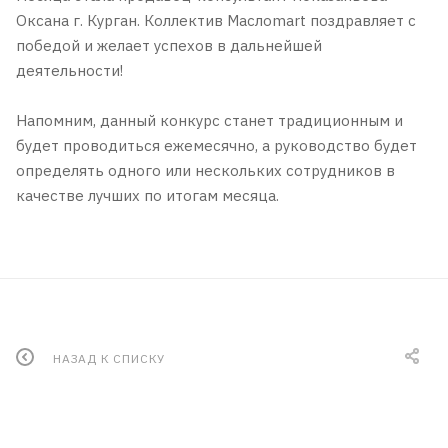
Оксана г. Курган. Коллектив Маслоmart поздравляет с
победой и желает успехов в дальнейшей
деятельности!
Напомним, данный конкурс станет традиционным и
будет проводиться ежемесячно, а руководство будет
определять одного или нескольких сотрудников в
качестве лучших по итогам месяца.
НАЗАД К СПИСКУ