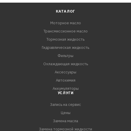
КАТАЛОГ
Моторное масло
Трансмиссионное масло
Тормозная жидкость
Гидравлическая жидкость
Фильтры
Охлаждающая жидкость
Аксессуары
Автохимия
Аккумуляторы
УСЛУГИ
Запись на сервис
Цены
Замена масла
Замена тормозной жидкости