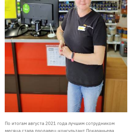
По итогам августа 2021 года лучшим сотрудником
месяца стала продавец-консультант Показаньева