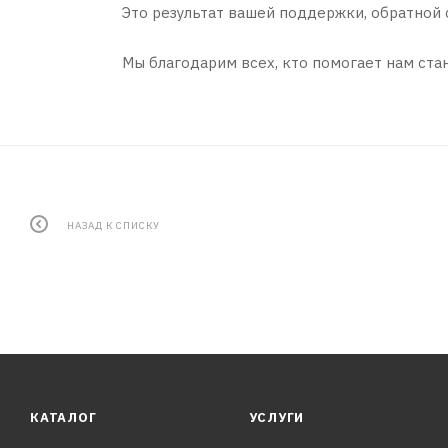
Это результат вашей поддержки, обратной 
Мы благодарим всех, кто помогает нам ста
НАЗАД К СПИСКУ
КАТАЛОГ
УСЛУГИ