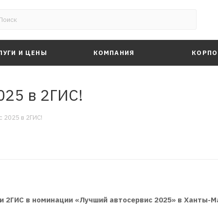
ЛУГИ И ЦЕНЫ
КОМПАНИЯ
КОРПО
025 в 2ГИС!
 2025 в 2ГИС!
 2ГИС в номинации «Лучший автосервис 2025» в Ханты-М