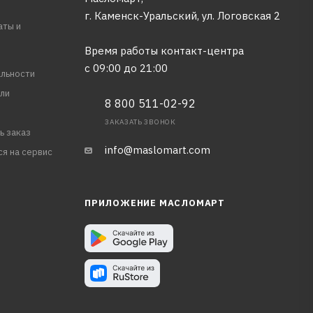
г. Каменск-Уральский, ул. Логовская 2
аты и
Время работы контакт-центра
с 09:00 до 21:00
льности
ли
8 800 511-02-92
ЗАКАЗАТЬ ЗВОНОК
ь заказ
info@maslomart.com
ся на сервис
ПРИЛОЖЕНИЕ МАСЛОМАРТ