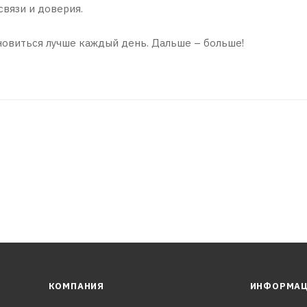
связи и доверия.
новиться лучше каждый день. Дальше – больше!
КОМПАНИЯ
ИНФОРМА