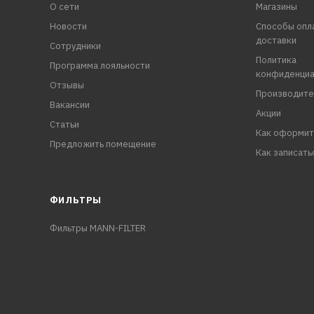
О сети
Магазины
Новости
Способы опл
доставки
Сотрудники
Политика
Программа лояльности
конфиденциа
Отзывы
Производите
Вакансии
Акции
Статьи
Как оформит
Предложить помещение
Как записать
ФИЛЬТРЫ
Фильтры MANN-FILTER