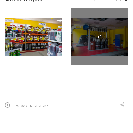
НАЗАД К СПИСКУ