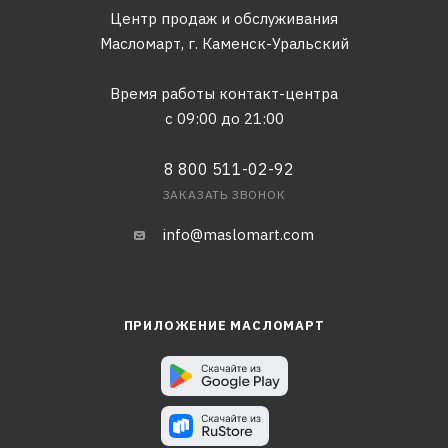
Центр продаж и обслуживания
Масломарт,
г. Каменск-Уральский
Время работы контакт-центра
с 09:00 до 21:00
8 800 511-02-92
ЗАКАЗАТЬ ЗВОНОК
info@maslomart.com
ПРИЛОЖЕНИЕ МАСЛОМАРТ