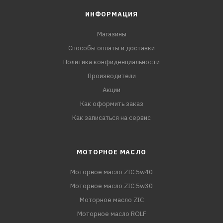
ИНФОРМАЦИЯ
Магазины
Способы оплаты и доставки
Политика конфиденциальности
Производители
Акции
Как оформить заказ
Как записаться на сервис
МОТОРНОЕ МАСЛО
Моторное масло ZIC 5w40
Моторное масло ZIC 5w30
Моторное масло ZIC
Моторное масло ROLF