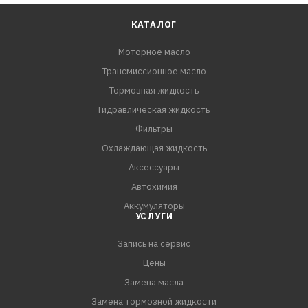
КАТАЛОГ
Моторное масло
Трансмиссионное масло
Тормозная жидкость
Гидравлическая жидкость
Фильтры
Охлаждающая жидкость
Аксессуары
Автохимия
Аккумуляторы
УСЛУГИ
Запись на сервис
Цены
Замена масла
Замена тормозной жидкости