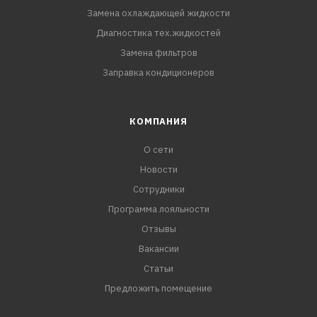
Замена охлаждающей жидкости
Диагностика тех.жидкостей
Замена фильтров
Заправка кондиционеров
КОМПАНИЯ
О сети
Новости
Сотрудники
Программа лояльности
Отзывы
Вакансии
Статьи
Предложить помещение