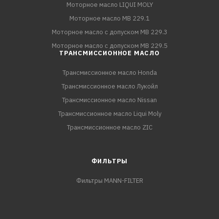
Моторное масло LIQUI MOLY
Моторное масло MB 229.1
Моторное масло с допуском MB 229.3
Моторное масло с допуском MB 229.5
ТРАНСМИССИОННОЕ МАСЛО
Трансмиссионное масло Honda
Трансмиссионное масло Лукойл
Трансмиссионное масло Nissan
Трансмиссионное масло Liqui Moly
Трансмиссионное масло ZIC
ФИЛЬТРЫ
Фильтры MANN-FILTER