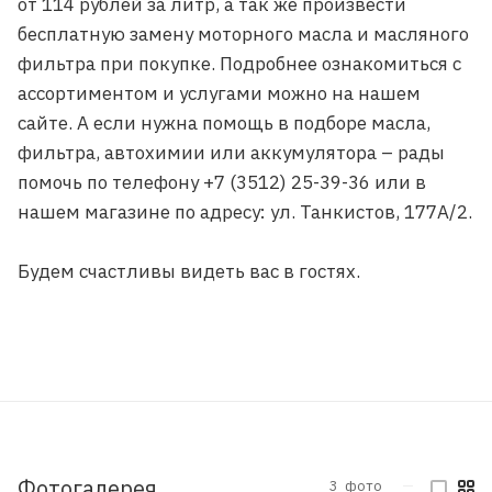
от 114 рублей за литр, а так же произвести
бесплатную замену моторного масла и масляного
фильтра при покупке. Подробнее ознакомиться с
ассортиментом и услугами можно на нашем
сайте. А если нужна помощь в подборе масла,
фильтра, автохимии или аккумулятора – рады
помочь по телефону +7 (3512) 25-39-36 или в
нашем магазине по адресу: ул. Танкистов, 177А/2.
Будем счастливы видеть вас в гостях.
Фотогалерея
3
фото
—