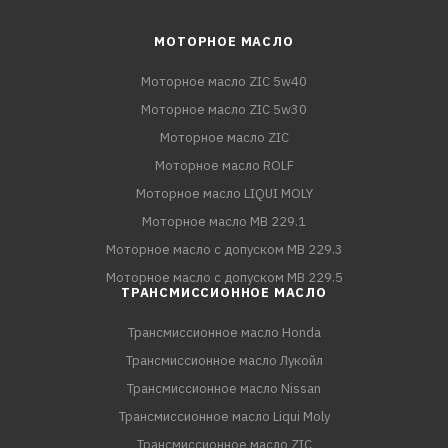
МОТОРНОЕ МАСЛО
Моторное масло ZIC 5w40
Моторное масло ZIC 5w30
Моторное масло ZIC
Моторное масло ROLF
Моторное масло LIQUI MOLY
Моторное масло MB 229.1
Моторное масло с допуском MB 229.3
Моторное масло с допуском MB 229.5
ТРАНСМИССИОННОЕ МАСЛО
Трансмиссионное масло Honda
Трансмиссионное масло Лукойл
Трансмиссионное масло Nissan
Трансмиссионное масло Liqui Moly
Трансмиссионное масло ZIC