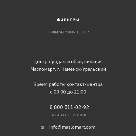
ФИЛЬТРЫ
Фильтры MANN-FILTER
Центр продаж и обслуживания
Масломарт,
г. Каменск-Уральский
Время работы контакт-центра
с 09:00 до 21:00
8 800 511-02-92
ЗАКАЗАТЬ ЗВОНОК
info@maslomart.com