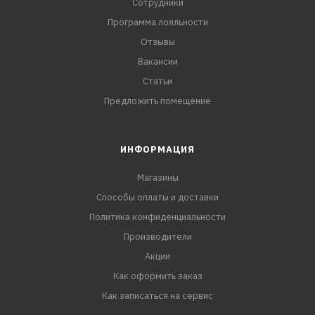
Сотрудники
Программа лояльности
Отзывы
Вакансии
Статьи
Предложить помещение
ИНФОРМАЦИЯ
Магазины
Способы оплаты и доставки
Политика конфиденциальности
Производители
Акции
Как оформить заказ
Как записаться на сервис