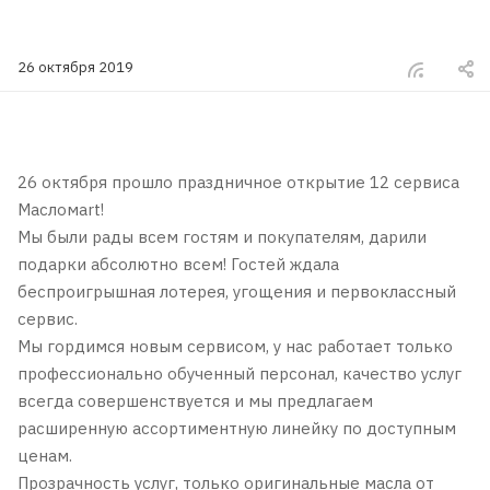
26 октября 2019
26 октября прошло праздничное открытие 12 сервиса
Масломart!
Мы были рады всем гостям и покупателям, дарили
подарки абсолютно всем! Гостей ждала
беспроигрышная лотерея, угощения и первоклассный
сервис.
Мы гордимся новым сервисом, у нас работает только
профессионально обученный персонал, качество услуг
всегда совершенствуется и мы предлагаем
расширенную ассортиментную линейку по доступным
ценам.
Прозрачность услуг, только оригинальные масла от