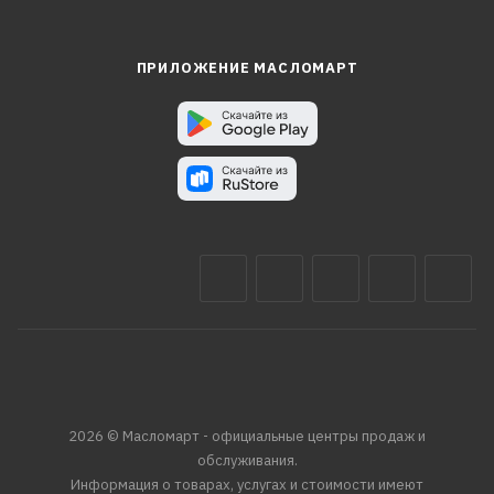
ПРИЛОЖЕНИЕ МАСЛОМАРТ
2026 © Масломарт - официальные центры продаж и
обслуживания.
Информация о товарах, услугах и стоимости имеют