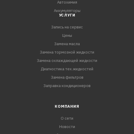
Автохимия
Аккумуляторы
УСЛУГИ
Запись на сервис
Цены
Замена масла
Замена тормозной жидкости
Замена охлаждающей жидкости
Диагностика тех.жидкостей
Замена фильтров
Заправка кондиционеров
КОМПАНИЯ
О сети
Новости