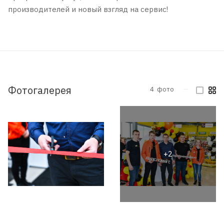
производителей и новый взгляд на сервис!
Фотогалерея
4
фото
—