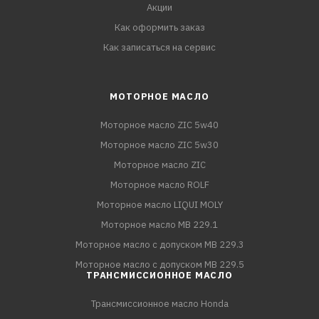
Акции
Как оформить заказ
Как записаться на сервис
МОТОРНОЕ МАСЛО
Моторное масло ZIC 5w40
Моторное масло ZIC 5w30
Моторное масло ZIC
Моторное масло ROLF
Моторное масло LIQUI MOLY
Моторное масло MB 229.1
Моторное масло с допуском MB 229.3
Моторное масло с допуском MB 229.5
ТРАНСМИССИОННОЕ МАСЛО
Трансмиссионное масло Honda