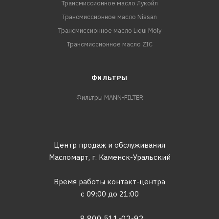
Трансмиссионное масло Лукойл
Трансмиссионное масло Nissan
Трансмиссионное масло Liqui Moly
Трансмиссионное масло ZIC
ФИЛЬТРЫ
Фильтры MANN-FILTER
Центр продаж и обслуживания
Масломарт,
г. Каменск-Уральский
Время работы контакт-центра
с 09:00 до 21:00
8 800 511-02-92