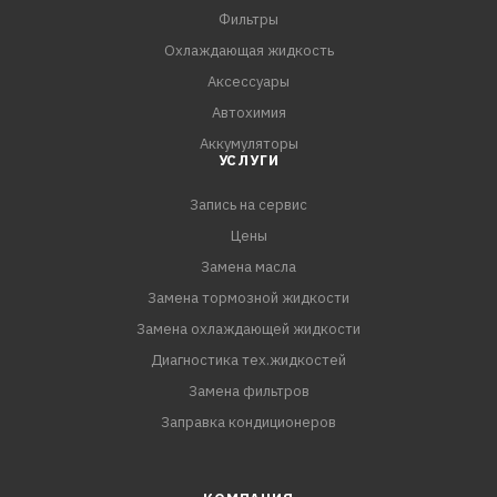
Фильтры
Охлаждающая жидкость
Аксессуары
Автохимия
Аккумуляторы
УСЛУГИ
Запись на сервис
Цены
Замена масла
Замена тормозной жидкости
Замена охлаждающей жидкости
Диагностика тех.жидкостей
Замена фильтров
Заправка кондиционеров