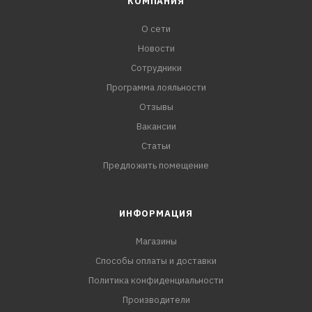
КОМПАНИЯ
О сети
Новости
Сотрудники
Программа лояльности
Отзывы
Вакансии
Статьи
Предложить помещение
ИНФОРМАЦИЯ
Магазины
Способы оплаты и доставки
Политика конфиденциальности
Производители