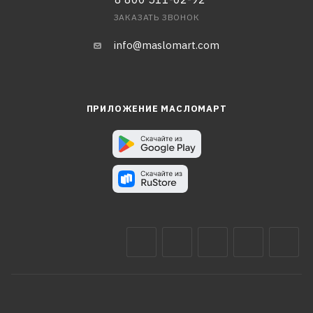
ЗАКАЗАТЬ ЗВОНОК
info@maslomart.com
ПРИЛОЖЕНИЕ МАСЛОМАРТ