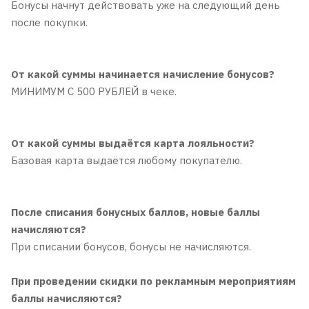
Бонусы начнут действовать уже на следующий день
после покупки.
От какой суммы начинается начисление бонусов?
МИНИМУМ С 500 РУБЛЕЙ в чеке.
От какой суммы выдаётся карта лояльности?
Базовая карта выдаётся любому покупателю.
После списания бонусных баллов, новые баллы
начисляются?
При списании бонусов, бонусы не начисляются.
При проведении скидки по рекламным мероприятиям
баллы начисляются?