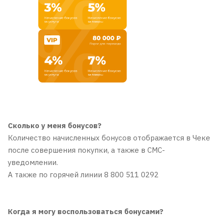
Сколько у меня бонусов?
Количество начисленных бонусов отображается в Чеке
после совершения покупки, а также в СМС-
уведомлении.
А также по горячей линии 8 800 511 0292
Когда я могу воспользоваться бонусами?