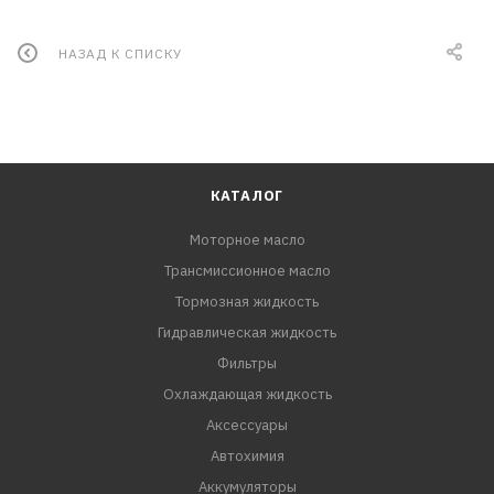
НАЗАД К СПИСКУ
КАТАЛОГ
Моторное масло
Трансмиссионное масло
Тормозная жидкость
Гидравлическая жидкость
Фильтры
Охлаждающая жидкость
Аксессуары
Автохимия
Аккумуляторы