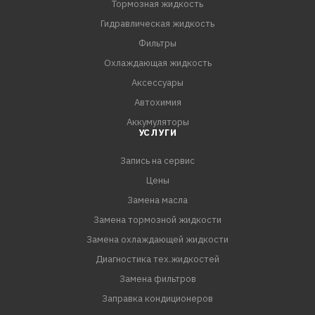
Тормозная жидкость
Гидравлическая жидкость
Фильтры
Охлаждающая жидкость
Аксессуары
Автохимия
Аккумуляторы
УСЛУГИ
Запись на сервис
Цены
Замена масла
Замена тормозной жидкости
Замена охлаждающей жидкости
Диагностика тех.жидкостей
Замена фильтров
Заправка кондиционеров