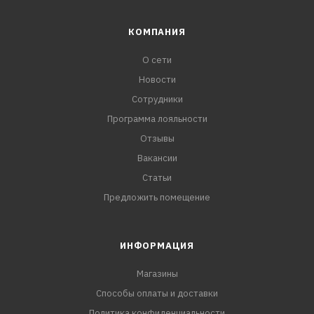
КОМПАНИЯ
О сети
Новости
Сотрудники
Программа лояльности
Отзывы
Вакансии
Статьи
Предложить помещение
ИНФОРМАЦИЯ
Магазины
Способы оплаты и доставки
Политика конфиденциальности