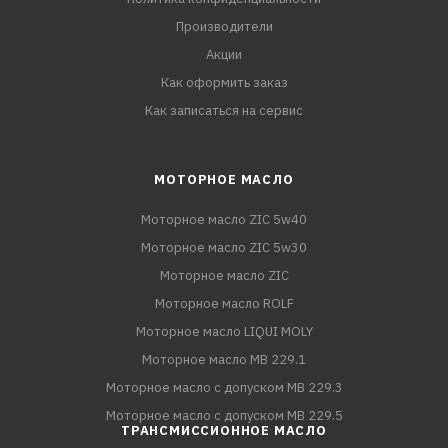
Производители
Акции
Как оформить заказ
Как записаться на сервис
МОТОРНОЕ МАСЛО
Моторное масло ZIC 5w40
Моторное масло ZIC 5w30
Моторное масло ZIC
Моторное масло ROLF
Моторное масло LIQUI MOLY
Моторное масло MB 229.1
Моторное масло с допуском MB 229.3
Моторное масло с допуском MB 229.5
ТРАНСМИССИОННОЕ МАСЛО