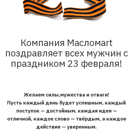
Компания Масломаrt
поздравляет всех мужчин с
праздником 23 февраля!
Желаем силы,мужества и отваги!
Пусть каждый день будет успешным, каждый
поступок — достойным, каждая идея —
отличной, каждое слово — твёрдым, а каждое
действие — уверенным.