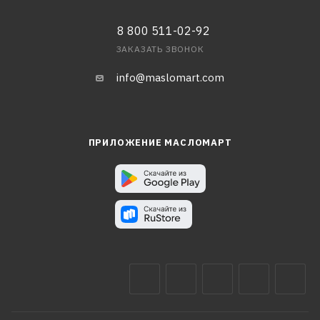
8 800 511-02-92
ЗАКАЗАТЬ ЗВОНОК
info@maslomart.com
ПРИЛОЖЕНИЕ МАСЛОМАРТ