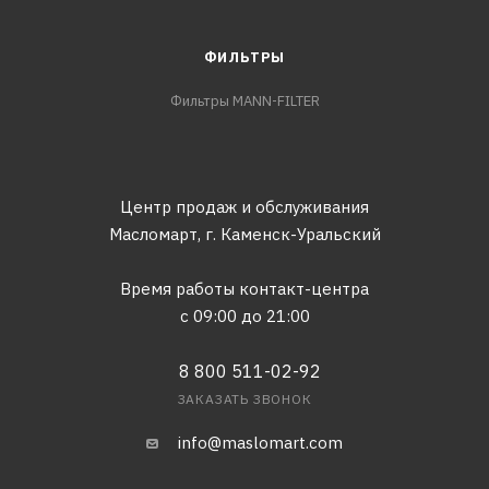
ФИЛЬТРЫ
Фильтры MANN-FILTER
Центр продаж и обслуживания
Масломарт,
г. Каменск-Уральский
Время работы контакт-центра
с 09:00 до 21:00
8 800 511-02-92
ЗАКАЗАТЬ ЗВОНОК
info@maslomart.com