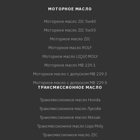
МОТОРНОЕ МАСЛО
Моторное масло ZIC 5w40
Моторное масло ZIC 5w30
Моторное масло ZIC
Моторное масло ROLF
Моторное масло LIQUI MOLY
Моторное масло MB 229.1
Моторное масло с допуском MB 229.3
Моторное масло с допуском MB 229.5
ТРАНСМИССИОННОЕ МАСЛО
Трансмиссионное масло Honda
Трансмиссионное масло Лукойл
Трансмиссионное масло Nissan
Трансмиссионное масло Liqui Moly
Трансмиссионное масло ZIC