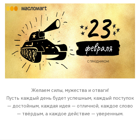
Желаем силы, мужества и отваги!
Пусть каждый день будет успешным, каждый поступок
— достойным, каждая идея — отличной, каждое слово
— твёрдым, а каждое действие — уверенным.