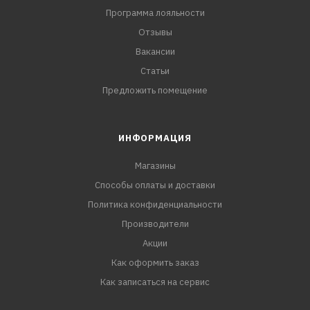
Программа лояльности
Отзывы
Вакансии
Статьи
Предложить помещение
ИНФОРМАЦИЯ
Магазины
Способы оплаты и доставки
Политика конфиденциальности
Производители
Акции
Как оформить заказ
Как записаться на сервис