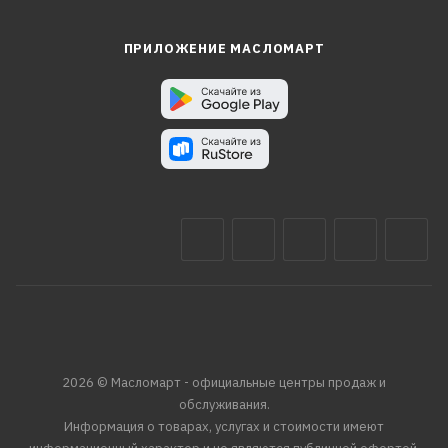
ПРИЛОЖЕНИЕ МАСЛОМАРТ
2026 © Масломарт - официальные центры продаж и
обслуживания.
Информация о товарах, услугах и стоимости имеют