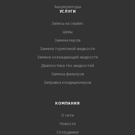
Аккумуляторы
УСЛУГИ
Запись на сервис
Цены
Замена масла
Замена тормозной жидкости
Замена охлаждающей жидкости
Диагностика тех.жидкостей
Замена фильтров
Заправка кондиционеров
КОМПАНИЯ
О сети
Новости
Сотрудники