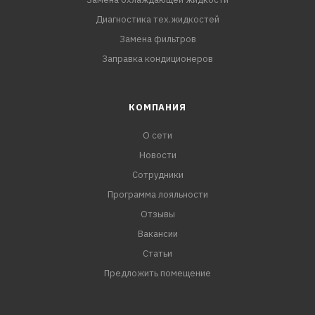
Диагностика тех.жидкостей
Замена фильтров
Заправка кондиционеров
КОМПАНИЯ
О сети
Новости
Сотрудники
Программа лояльности
Отзывы
Вакансии
Статьи
Предложить помещение