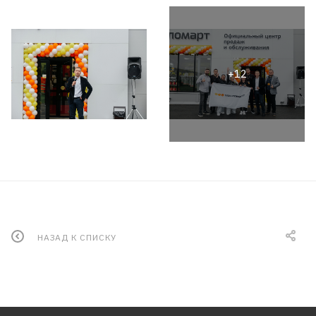
НАЗАД К СПИСКУ