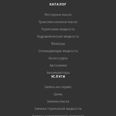
КАТАЛОГ
Моторное масло
Трансмиссионное масло
Тормозная жидкость
Гидравлическая жидкость
Фильтры
Охлаждающая жидкость
Аксессуары
Автохимия
Аккумуляторы
УСЛУГИ
Запись на сервис
Цены
Замена масла
Замена тормозной жидкости
Замена охлаждающей жидкости