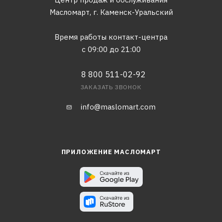
Масломарт,
г. Каменск-Уральский
Время работы контакт-центра
с 09:00 до 21:00
8 800 511-02-92
ЗАКАЗАТЬ ЗВОНОК
info@maslomart.com
ПРИЛОЖЕНИЕ МАСЛОМАРТ