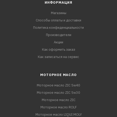
ИНФОРМАЦИЯ
Магазины
Способы оплаты и доставки
Политика конфиденциальности
Производители
Акции
Как оформить заказ
Как записаться на сервис
МОТОРНОЕ МАСЛО
Моторное масло ZIC 5w40
Моторное масло ZIC 5w30
Моторное масло ZIC
Моторное масло ROLF
Моторное масло LIQUI MOLY