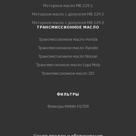
Моторное масло MB 229.1
Моторное масло с допуском MB 229.3
Моторное масло с допуском MB 229.5
ТРАНСМИССИОННОЕ МАСЛО
Трансмиссионное масло Honda
Трансмиссионное масло Лукойл
Трансмиссионное масло Nissan
Трансмиссионное масло Liqui Moly
Трансмиссионное масло ZIC
ФИЛЬТРЫ
Фильтры MANN-FILTER
Центр продаж и обслуживания