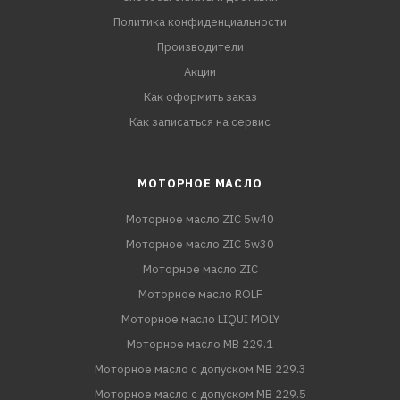
Политика конфиденциальности
Производители
Акции
Как оформить заказ
Как записаться на сервис
МОТОРНОЕ МАСЛО
Моторное масло ZIC 5w40
Моторное масло ZIC 5w30
Моторное масло ZIC
Моторное масло ROLF
Моторное масло LIQUI MOLY
Моторное масло MB 229.1
Моторное масло с допуском MB 229.3
Моторное масло с допуском MB 229.5