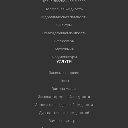
Трансмиссионное масло
Тормозная жидкость
Гидравлическая жидкость
Фильтры
Охлаждающая жидкость
Аксессуары
Автохимия
Аккумуляторы
УСЛУГИ
Запись на сервис
Цены
Замена масла
Замена тормозной жидкости
Замена охлаждающей жидкости
Диагностика тех.жидкостей
Замена фильтров