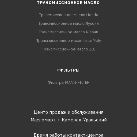
ТРАНСМИССИОННОЕ МАСЛО
Трансмиссионное масло Honda
Трансмиссионное масло Лукойл
Трансмиссионное масло Nissan
Трансмиссионное масло Liqui Moly
Трансмиссионное масло ZIC
ФИЛЬТРЫ
Фильтры MANN-FILTER
Центр продаж и обслуживания
Масломарт,
г. Каменск-Уральский
Время работы контакт-центра