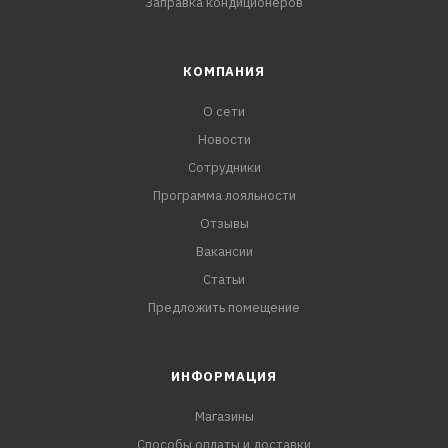
Заправка кондиционеров
КОМПАНИЯ
О сети
Новости
Сотрудники
Программа лояльности
Отзывы
Вакансии
Статьи
Предложить помещение
ИНФОРМАЦИЯ
Магазины
Способы оплаты и доставки