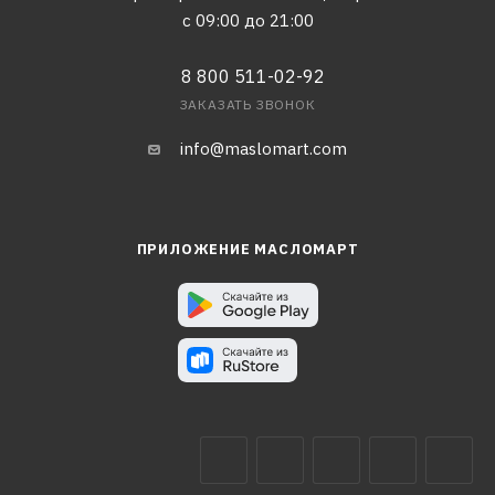
с 09:00 до 21:00
8 800 511-02-92
ЗАКАЗАТЬ ЗВОНОК
info@maslomart.com
ПРИЛОЖЕНИЕ МАСЛОМАРТ