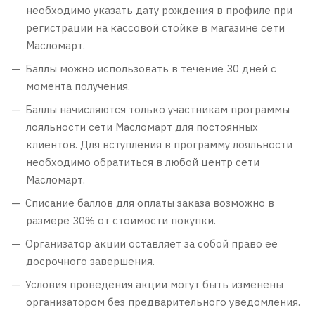
необходимо указать дату рождения в профиле при
регистрации на кассовой стойке в магазине сети
Масломарт.
Баллы можно использовать в течение 30 дней с
момента получения.
Баллы начисляются только участникам программы
лояльности сети Масломарт для постоянных
клиентов. Для вступления в программу лояльности
необходимо обратиться в любой центр сети
Масломарт.
Списание баллов для оплаты заказа возможно в
размере 30% от стоимости покупки.
Организатор акции оставляет за собой право её
досрочного завершения.
Условия проведения акции могут быть изменены
организатором без предварительного уведомления.