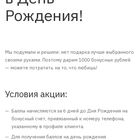
Рождения!
Мы подумали и решили: нет подарка лучше выбранного
своими руками. Поэтому дарим 1000 бонусных рублей
— можете потратить на то, что любишь!
Условия акции:
Баллы начисляются за 6 дней до Дня Рождения на
бонусный счёт, привязанный к номеру телефона,
указанному в профиле клиента.
Для получения баллов на день рождения