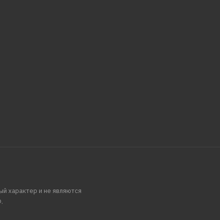
ый характер и не являются
.