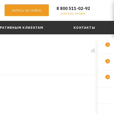
8 800 511-02-92
ЗАПИСЬ НА СЕРВИС
ЗАКАЗАТЬ ЗВОНОК
РАТИВНЫМ КЛИЕНТАМ
КОНТАКТЫ
0
0
0