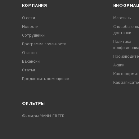
КОМПАНИЯ
ИНФОРМА
О сети
Магазины
Новости
Способы опл
доставки
Сотрудники
Политика
Программа лояльности
конфиденциа
Отзывы
Производите
Вакансии
Акции
Статьи
Как оформит
Предложить помещение
Как записать
ФИЛЬТРЫ
Фильтры MANN-FILTER