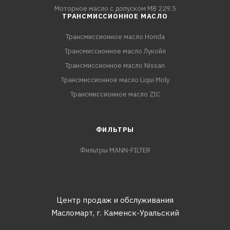
Моторное масло с допуском MB 229.5
ТРАНСМИССИОННОЕ МАСЛО
Трансмиссионное масло Honda
Трансмиссионное масло Лукойл
Трансмиссионное масло Nissan
Трансмиссионное масло Liqui Moly
Трансмиссионное масло ZIC
ФИЛЬТРЫ
Фильтры MANN-FILTER
Центр продаж и обслуживания
Масломарт,
г. Каменск-Уральский