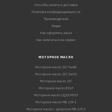
Способы оплаты и доставки
Политика конфиденциальности
Производители
Акции
Как оформить заказ
Как записаться на сервис
МОТОРНОЕ МАСЛО
Моторное масло ZIC 5w40
Моторное масло ZIC 5w30
Моторное масло ZIC
Моторное масло ROLF
Моторное масло LIQUI MOLY
Моторное масло MB 229.1
Моторное масло с допуском MB 229.3