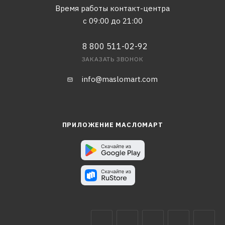
Время работы контакт-центра
с 09:00 до 21:00
8 800 511-02-92
ЗАКАЗАТЬ ЗВОНОК
info@maslomart.com
ПРИЛОЖЕНИЕ МАСЛОМАРТ