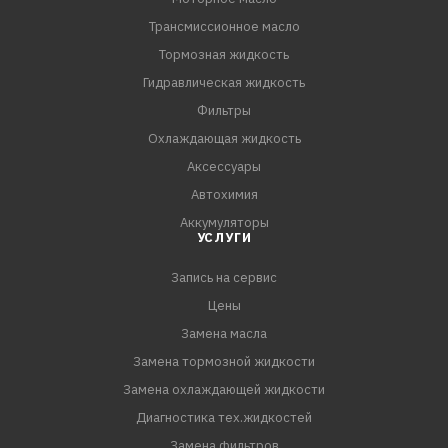
Трансмиссионное масло
Тормозная жидкость
Гидравлическая жидкость
Фильтры
Охлаждающая жидкость
Аксессуары
Автохимия
Аккумуляторы
УСЛУГИ
Запись на сервис
Цены
Замена масла
Замена тормозной жидкости
Замена охлаждающей жидкости
Диагностика тех.жидкостей
Замена фильтров