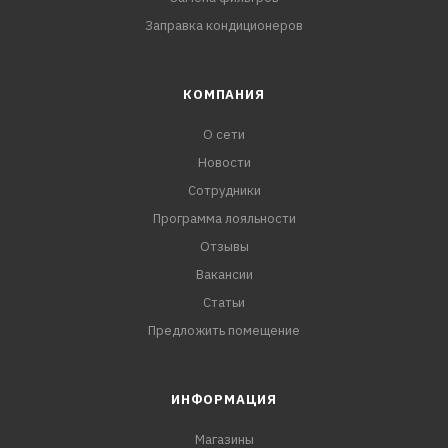
Заправка кондиционеров
КОМПАНИЯ
О сети
Новости
Сотрудники
Программа лояльности
Отзывы
Вакансии
Статьи
Предложить помещение
ИНФОРМАЦИЯ
Магазины