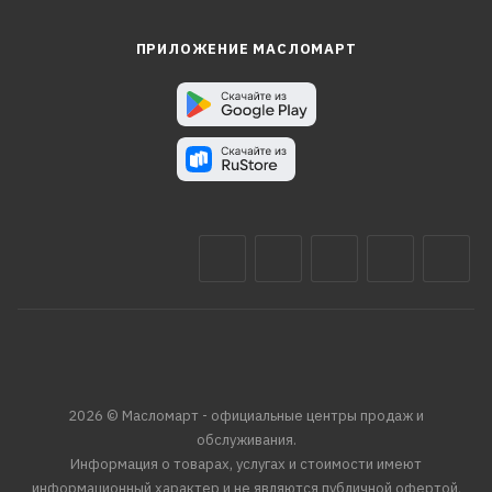
ПРИЛОЖЕНИЕ МАСЛОМАРТ
2026 © Масломарт - официальные центры продаж и
обслуживания.
Информация о товарах, услугах и стоимости имеют
информационный характер и не являются публичной офертой,