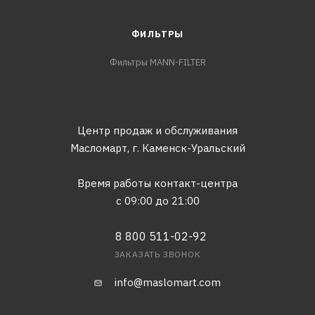
ФИЛЬТРЫ
Фильтры MANN-FILTER
Центр продаж и обслуживания
Масломарт,
г. Каменск-Уральский
Время работы контакт-центра
с 09:00 до 21:00
8 800 511-02-92
ЗАКАЗАТЬ ЗВОНОК
info@maslomart.com