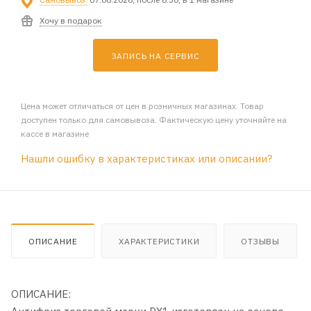
Хочу в подарок
ЗАПИСЬ НА СЕРВИС
Цена может отличаться от цен в розничных магазинах. Товар
доступен только для самовывоза. Фактическую цену уточняйте на
кассе в магазине
Нашли ошибку в характеристиках или описании?
ОПИСАНИЕ
ХАРАКТЕРИСТИКИ
ОТЗЫВЫ
ОПИСАНИЕ: