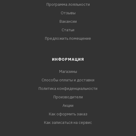
Программа лояльности
Отзывы
Вакансии
Статьи
Предложить помещение
ИНФОРМАЦИЯ
Магазины
Способы оплаты и доставки
Политика конфиденциальности
Производители
Акции
Как оформить заказ
Как записаться на сервис