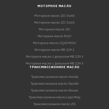
МОТОРНОЕ МАСЛО
Моторное масло ZIC 5w40
Моторное масло ZIC 5w30
Моторное масло ZIC
Моторное масло ROLF
Моторное масло LIQUI MOLY
Моторное масло MB 229.1
Моторное масло с допуском MB 229.3
Моторное масло с допуском MB 229.5
ТРАНСМИССИОННОЕ МАСЛО
Трансмиссионное масло Honda
Трансмиссионное масло Лукойл
Трансмиссионное масло Nissan
Трансмиссионное масло Liqui Moly
Трансмиссионное масло ZIC