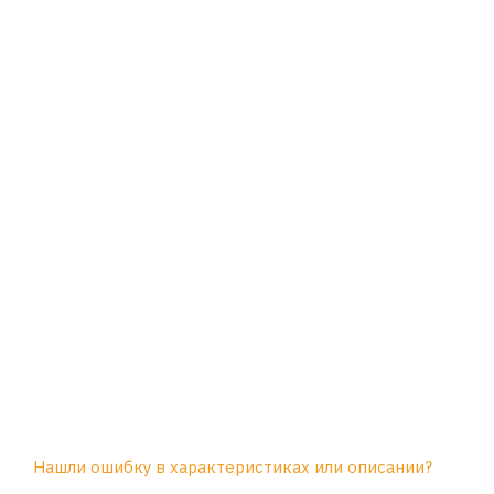
Нашли ошибку в характеристиках или описании?