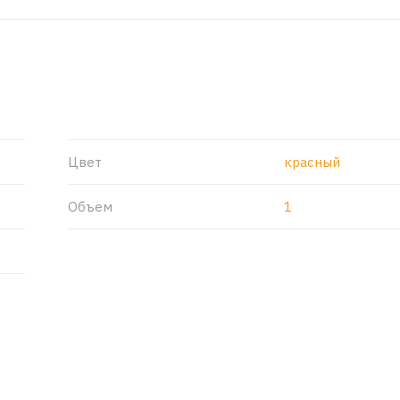
Цвет
красный
Объем
1