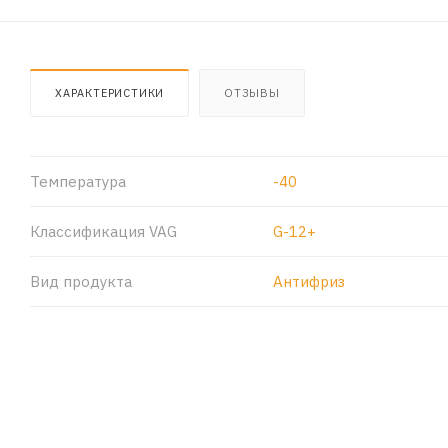
ХАРАКТЕРИСТИКИ
ОТЗЫВЫ
Температура
-40
Классификация VAG
G-12+
Вид продукта
Антифриз