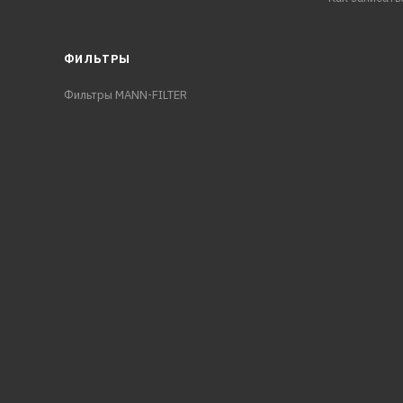
ФИЛЬТРЫ
Фильтры MANN-FILTER