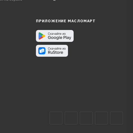
ПРИЛОЖЕНИЕ МАСЛОМАРТ