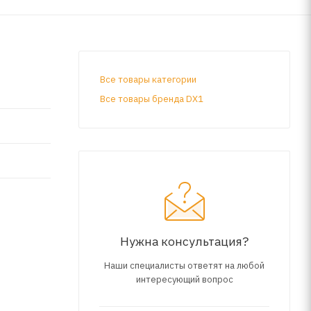
Все товары категории
Все товары бренда DX1
Нужна консультация?
Наши специалисты ответят на любой
интересующий вопрос