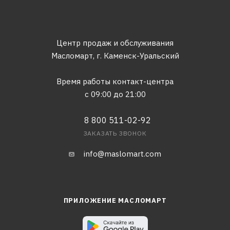
Центр продаж и обслуживания
Масломарт,
г. Каменск-Уральский
Время работы контакт-центра
с 09:00 до 21:00
8 800 511-02-92
ЗАКАЗАТЬ ЗВОНОК
info@maslomart.com
ПРИЛОЖЕНИЕ МАСЛОМАРТ