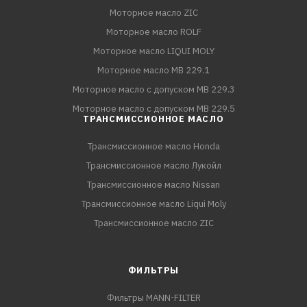
Моторное масло ZIC
Моторное масло ROLF
Моторное масло LIQUI MOLY
Моторное масло MB 229.1
Моторное масло с допуском MB 229.3
Моторное масло с допуском MB 229.5
ТРАНСМИССИОННОЕ МАСЛО
Трансмиссионное масло Honda
Трансмиссионное масло Лукойл
Трансмиссионное масло Nissan
Трансмиссионное масло Liqui Moly
Трансмиссионное масло ZIC
ФИЛЬТРЫ
Фильтры MANN-FILTER