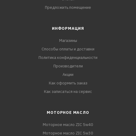
Предложить помещение
ИНФОРМАЦИЯ
Магазины
Способы оплаты и доставки
Политика конфиденциальности
Производители
Акции
Как оформить заказ
Как записаться на сервис
МОТОРНОЕ МАСЛО
Моторное масло ZIC 5w40
Моторное масло ZIC 5w30