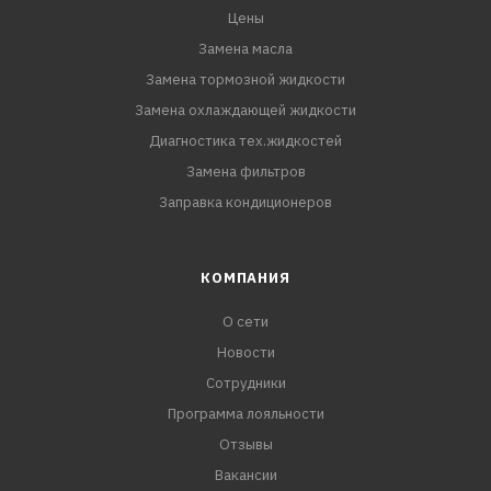
Цены
Замена масла
Замена тормозной жидкости
Замена охлаждающей жидкости
Диагностика тех.жидкостей
Замена фильтров
Заправка кондиционеров
КОМПАНИЯ
О сети
Новости
Сотрудники
Программа лояльности
Отзывы
Вакансии