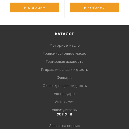
В КОРЗИНУ
В КОРЗИНУ
КАТАЛОГ
Моторное масло
Трансмиссионное масло
Тормозная жидкость
Гидравлическая жидкость
Фильтры
Охлаждающая жидкость
Аксессуары
Автохимия
Аккумуляторы
УСЛУГИ
Запись на сервис