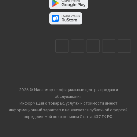
2026 © Масломарт - официальные центры продаж и
обслуживания.
Информация о товарах, услугах и стоимости имеют
информационный характер и не являются публичной офертой,
определяемой положениями Статьи 437 ГК РФ.