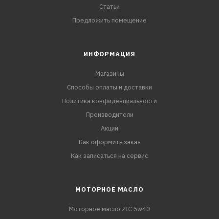
Статьи
Предложить помещение
ИНФОРМАЦИЯ
Магазины
Способы оплаты и доставки
Политика конфиденциальности
Производители
Акции
Как оформить заказ
Как записаться на сервис
МОТОРНОЕ МАСЛО
Моторное масло ZIC 5w40