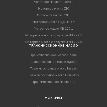
Моторное масло ZIC 5w30
Моторное масло ZIC
Моторное масло ROLF
Моторное масло LIQUI MOLY
Моторное масло MB 229.1
Моторное масло с допуском MB 229.3
Моторное масло с допуском MB 229.5
ТРАНСМИССИОННОЕ МАСЛО
Трансмиссионное масло Honda
Трансмиссионное масло Лукойл
Трансмиссионное масло Nissan
Трансмиссионное масло Liqui Moly
Трансмиссионное масло ZIC
ФИЛЬТРЫ