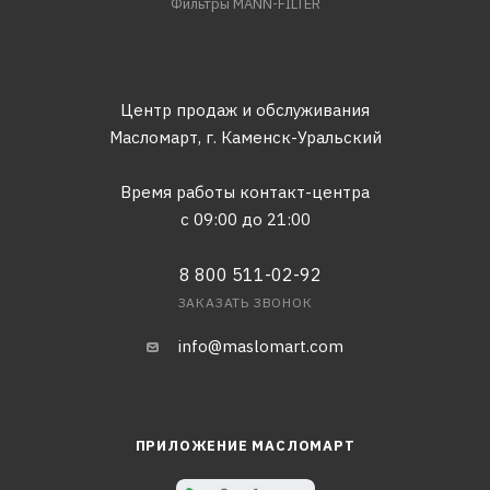
Фильтры MANN-FILTER
Центр продаж и обслуживания
Масломарт,
г. Каменск-Уральский
Время работы контакт-центра
с 09:00 до 21:00
8 800 511-02-92
ЗАКАЗАТЬ ЗВОНОК
info@maslomart.com
ПРИЛОЖЕНИЕ МАСЛОМАРТ