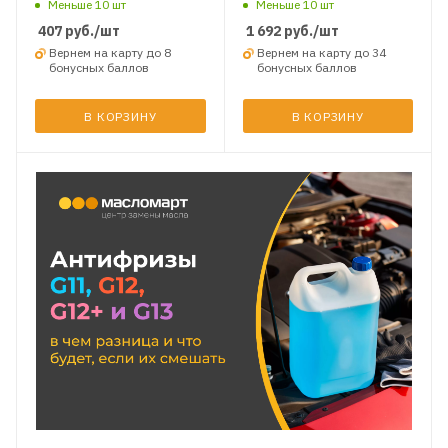
Меньше 10 шт
Меньше 10 шт
407
руб.
/шт
1 692
руб.
/шт
Вернем на карту до 8
Вернем на карту до 34
бонусных баллов
бонусных баллов
В КОРЗИНУ
В КОРЗИНУ