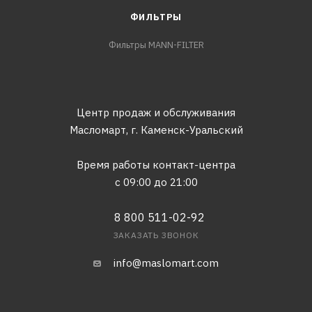
ФИЛЬТРЫ
Фильтры MANN-FILTER
Центр продаж и обслуживания
Масломарт,
г. Каменск-Уральский
Время работы контакт-центра
с 09:00 до 21:00
8 800 511-02-92
ЗАКАЗАТЬ ЗВОНОК
info@maslomart.com