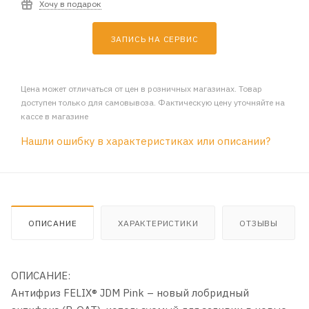
Хочу в подарок
ЗАПИСЬ НА СЕРВИС
Цена может отличаться от цен в розничных магазинах. Товар
доступен только для самовывоза. Фактическую цену уточняйте на
кассе в магазине
Нашли ошибку в характеристиках или описании?
ОПИСАНИЕ
ХАРАКТЕРИСТИКИ
ОТЗЫВЫ
ОПИСАНИЕ:
Антифриз FELIX® JDM Pink – новый лобридный