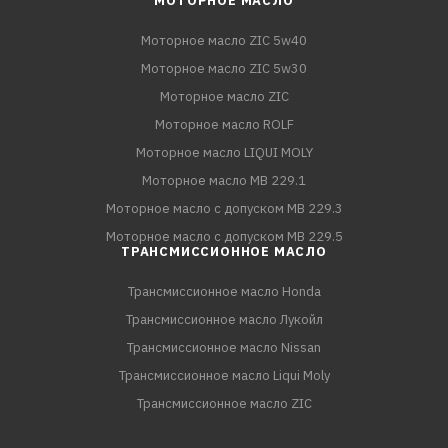
МОТОРНОЕ МАСЛО
Моторное масло ZIC 5w40
Моторное масло ZIC 5w30
Моторное масло ZIC
Моторное масло ROLF
Моторное масло LIQUI MOLY
Моторное масло MB 229.1
Моторное масло с допуском MB 229.3
Моторное масло с допуском MB 229.5
ТРАНСМИССИОННОЕ МАСЛО
Трансмиссионное масло Honda
Трансмиссионное масло Лукойл
Трансмиссионное масло Nissan
Трансмиссионное масло Liqui Moly
Трансмиссионное масло ZIC