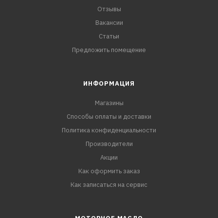
Отзывы
Вакансии
Статьи
Предложить помещение
ИНФОРМАЦИЯ
Магазины
Способы оплаты и доставки
Политика конфиденциальности
Производители
Акции
Как оформить заказ
Как записаться на сервис