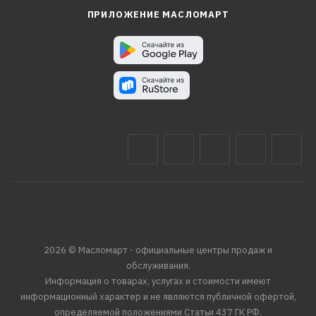
ПРИЛОЖЕНИЕ МАСЛОМАРТ
2026 © Масломарт - официальные центры продаж и
обслуживания.
Информация о товарах, услугах и стоимости имеют
информационный характер и не являются публичной офертой,
определяемой положениями Статьи 437 ГК РФ.