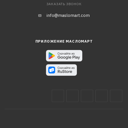
ЗАКАЗАТЬ ЗВОНОК
info@maslomart.com
ПРИЛОЖЕНИЕ МАСЛОМАРТ