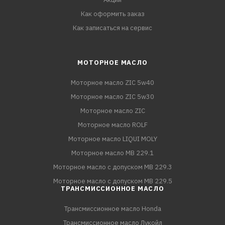
Как оформить заказ
Как записаться на сервис
МОТОРНОЕ МАСЛО
Моторное масло ZIC 5w40
Моторное масло ZIC 5w30
Моторное масло ZIC
Моторное масло ROLF
Моторное масло LIQUI MOLY
Моторное масло MB 229.1
Моторное масло с допуском MB 229.3
Моторное масло с допуском MB 229.5
ТРАНСМИССИОННОЕ МАСЛО
Трансмиссионное масло Honda
Трансмиссионное масло Лукойл