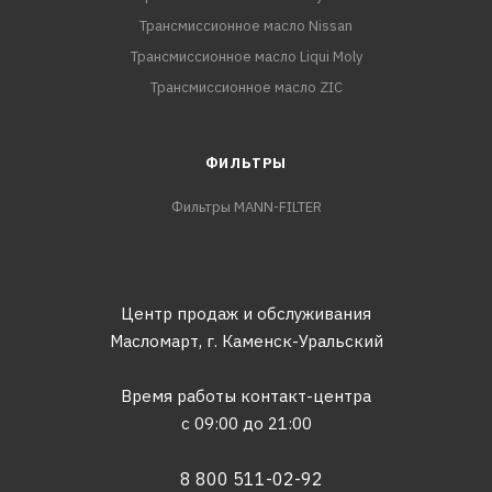
Трансмиссионное масло Nissan
Трансмиссионное масло Liqui Moly
Трансмиссионное масло ZIC
ФИЛЬТРЫ
Фильтры MANN-FILTER
Центр продаж и обслуживания
Масломарт,
г. Каменск-Уральский
Время работы контакт-центра
с 09:00 до 21:00
8 800 511-02-92