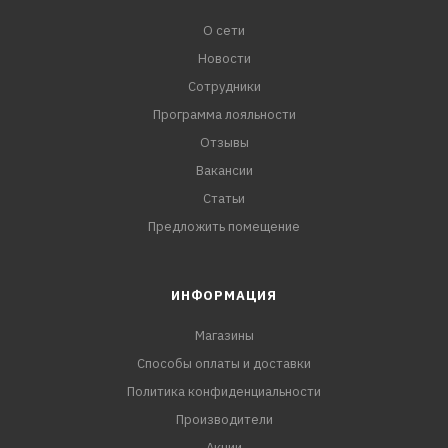
О сети
Новости
Сотрудники
Программа лояльности
Отзывы
Вакансии
Статьи
Предложить помещение
ИНФОРМАЦИЯ
Магазины
Способы оплаты и доставки
Политика конфиденциальности
Производители
Акции