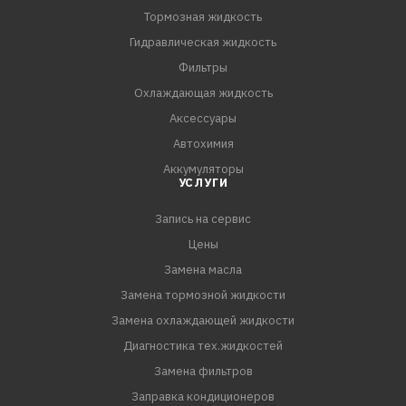
Тормозная жидкость
Гидравлическая жидкость
Фильтры
Охлаждающая жидкость
Аксессуары
Автохимия
Аккумуляторы
УСЛУГИ
Запись на сервис
Цены
Замена масла
Замена тормозной жидкости
Замена охлаждающей жидкости
Диагностика тех.жидкостей
Замена фильтров
Заправка кондиционеров