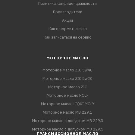
Политика конфиденциальности
Производители
Акции
Как оформить заказ
Как записаться на сервис
МОТОРНОЕ МАСЛО
Моторное масло ZIC 5w40
Моторное масло ZIC 5w30
Моторное масло ZIC
Моторное масло ROLF
Моторное масло LIQUI MOLY
Моторное масло MB 229.1
Моторное масло с допуском MB 229.3
Моторное масло с допуском MB 229.5
ТРАНСМИССИОННОЕ МАСЛО