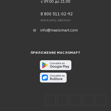
с 09:00 до 21:00
8 800 511-02-92
ЗАКАЗАТЬ ЗВОНОК
info@maslomart.com
ПРИЛОЖЕНИЕ МАСЛОМАРТ