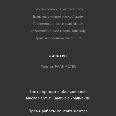
Трансмиссионное масло Honda
Трансмиссионное масло Лукойл
Трансмиссионное масло Nissan
Трансмиссионное масло Liqui Moly
Трансмиссионное масло ZIC
ФИЛЬТРЫ
Фильтры MANN-FILTER
Центр продаж и обслуживания
Масломарт,
г. Каменск-Уральский
Время работы контакт-центра