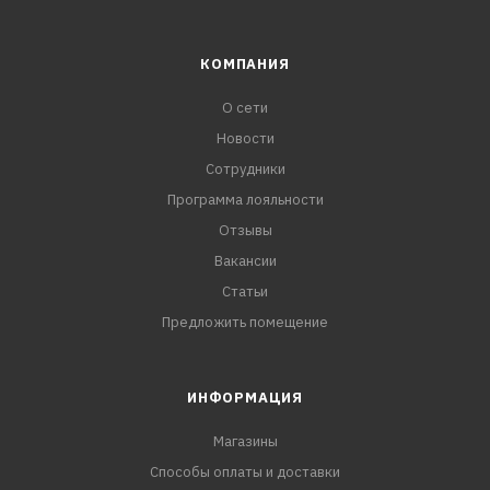
КОМПАНИЯ
О сети
Новости
Сотрудники
Программа лояльности
Отзывы
Вакансии
Статьи
Предложить помещение
ИНФОРМАЦИЯ
Магазины
Способы оплаты и доставки