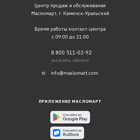
Центр продаж и обслуживания
Масломарт,
г. Каменск-Уральский
Время работы контакт-центра
с 09:00 до 21:00
8 800 511-02-92
ЗАКАЗАТЬ ЗВОНОК
info@maslomart.com
ПРИЛОЖЕНИЕ МАСЛОМАРТ