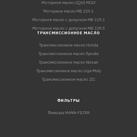
Моторное масло LIQUI MOLY
Моторное масло MB 229.1
Моторное масло с допуском MB 229.3
Моторное масло с допуском MB 229.5
ТРАНСМИССИОННОЕ МАСЛО
Трансмиссионное масло Honda
Трансмиссионное масло Лукойл
Трансмиссионное масло Nissan
Трансмиссионное масло Liqui Moly
Трансмиссионное масло ZIC
ФИЛЬТРЫ
Фильтры MANN-FILTER