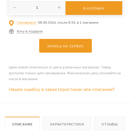
В КОРЗИНУ
Самовывоз:
08.08.2026, после 8:30, в 1 магазине
Хочу в подарок
ЗАПИСЬ НА СЕРВИС
Цена может отличаться от цен в розничных магазинах. Товар
доступен только для самовывоза. Фактическую цену уточняйте на
кассе в магазине
Нашли ошибку в характеристиках или описании?
ОПИСАНИЕ
ХАРАКТЕРИСТИКИ
ОТЗЫВЫ