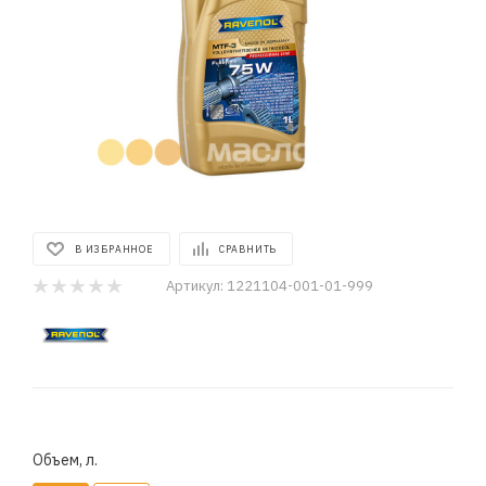
В ИЗБРАННОЕ
СРАВНИТЬ
Артикул:
1221104-001-01-999
Объем, л.