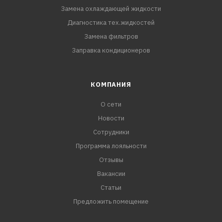
Замена охлаждающей жидкости
Диагностика тех.жидкостей
Замена фильтров
Заправка кондиционеров
КОМПАНИЯ
О сети
Новости
Сотрудники
Программа лояльности
Отзывы
Вакансии
Статьи
Предложить помещение