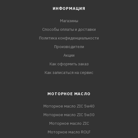
ИНФОРМАЦИЯ
Магазины
Способы оплаты и доставки
Политика конфиденциальности
Производители
Акции
Как оформить заказ
Как записаться на сервис
МОТОРНОЕ МАСЛО
Моторное масло ZIC 5w40
Моторное масло ZIC 5w30
Моторное масло ZIC
Моторное масло ROLF