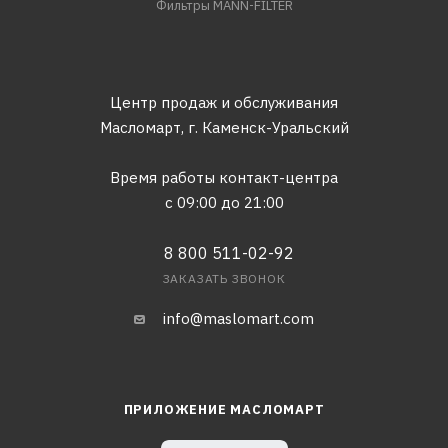
Фильтры MANN-FILTER
Центр продаж и обслуживания
Масломарт,
г. Каменск-Уральский
Время работы контакт-центра
с 09:00 до 21:00
8 800 511-02-92
ЗАКАЗАТЬ ЗВОНОК
info@maslomart.com
ПРИЛОЖЕНИЕ МАСЛОМАРТ