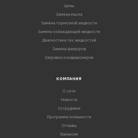
Цены
Замена масла
Замена тормозной жидкости
Замена охлаждающей жидкости
Диагностика тех.жидкостей
Замена фильтров
Заправка кондиционеров
КОМПАНИЯ
О сети
Новости
Сотрудники
Программа лояльности
Отзывы
Вакансии