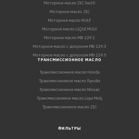
Моторное масло ZIC 5w30
Моторное масло ZIC
Моторное масло ROLF
Моторное масло LIQUI MOLY
Моторное масло MB 229.1
Моторное масло с допуском MB 229.3
Моторное масло с допуском MB 229.5
ТРАНСМИССИОННОЕ МАСЛО
Трансмиссионное масло Honda
Трансмиссионное масло Лукойл
Трансмиссионное масло Nissan
Трансмиссионное масло Liqui Moly
Трансмиссионное масло ZIC
ФИЛЬТРЫ