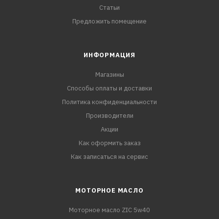
Статьи
Предложить помещение
ИНФОРМАЦИЯ
Магазины
Способы оплаты и доставки
Политика конфиденциальности
Производители
Акции
Как оформить заказ
Как записаться на сервис
МОТОРНОЕ МАСЛО
Моторное масло ZIC 5w40