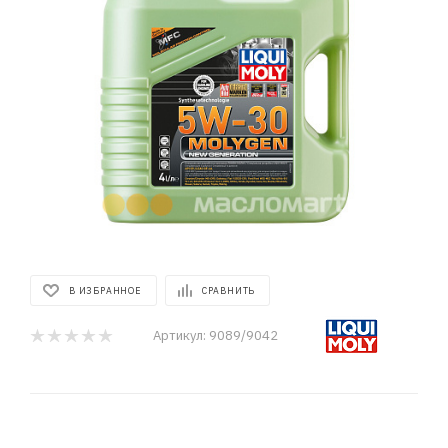
В ИЗБРАННОЕ
СРАВНИТЬ
Артикул:
9089/9042