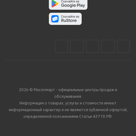
2026 © Масломарт - официальные центры продаж и
обслуживания.
Информация о товарах, услугах и стоимости имеют
информационный характер и не являются публичной офертой,
определяемой положениями Статьи 437 ГК РФ.