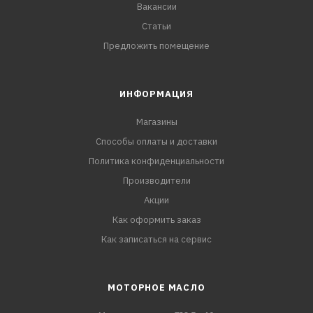
Вакансии
Статьи
Предложить помещение
ИНФОРМАЦИЯ
Магазины
Способы оплаты и доставки
Политика конфиденциальности
Производители
Акции
Как оформить заказ
Как записаться на сервис
МОТОРНОЕ МАСЛО