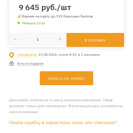
9 645
руб.
/шт
Вернем на карту до 193 бонусных баллов
Меньше 10 шт
В КОРЗИНУ
Самовывоз:
10.08.2026, после 8:30, в 1 магазине
Хочу в подарок
ЗАПИСЬ НА СЕРВИС
Цена может отличаться от цен в розничных магазинах. Товар
доступен только для самовывоза. Фактическую цену уточняйте на
кассе в магазине
Нашли ошибку в характеристиках или описании?