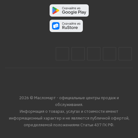
2026 © Масломарт - официальные центры продаж и
обслуживания.
Информация о товарах, услугах и стоимости имеют
информационный характер и не являются публичной офертой,
определяемой положениями Статьи 437 ГК РФ.