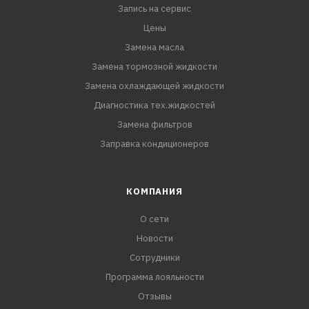
Запись на сервис
Цены
Замена масла
Замена тормозной жидкости
Замена охлаждающей жидкости
Диагностика тех.жидкостей
Замена фильтров
Заправка кондиционеров
КОМПАНИЯ
О сети
Новости
Сотрудники
Программа лояльности
Отзывы