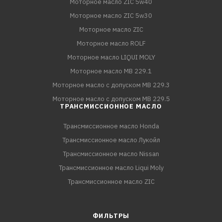
Моторное масло ZIC 5w40
Моторное масло ZIC 5w30
Моторное масло ZIC
Моторное масло ROLF
Моторное масло LIQUI MOLY
Моторное масло MB 229.1
Моторное масло с допуском MB 229.3
Моторное масло с допуском MB 229.5
ТРАНСМИССИОННОЕ МАСЛО
Трансмиссионное масло Honda
Трансмиссионное масло Лукойл
Трансмиссионное масло Nissan
Трансмиссионное масло Liqui Moly
Трансмиссионное масло ZIC
ФИЛЬТРЫ