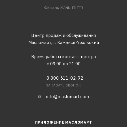
Фильтры MANN-FILTER
Центр продаж и обслуживания
Масломарт,
г. Каменск-Уральский
Время работы контакт-центра
с 09:00 до 21:00
8 800 511-02-92
ЗАКАЗАТЬ ЗВОНОК
info@maslomart.com
ПРИЛОЖЕНИЕ МАСЛОМАРТ